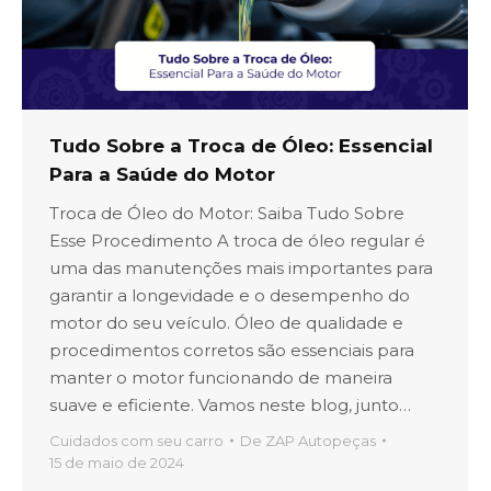
Tudo Sobre a Troca de Óleo: Essencial
Para a Saúde do Motor
Troca de Óleo do Motor: Saiba Tudo Sobre
Esse Procedimento A troca de óleo regular é
uma das manutenções mais importantes para
garantir a longevidade e o desempenho do
motor do seu veículo. Óleo de qualidade e
procedimentos corretos são essenciais para
manter o motor funcionando de maneira
suave e eficiente. Vamos neste blog, junto…
Cuidados com seu carro
De
ZAP Autopeças
15 de maio de 2024