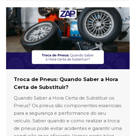
Troca de Pneus: Quando Saber a Hora
Certa de Substituir?
Quando Saber a Hora Certa de Substituir os
Pneus? Os pneus são componentes essenciais
para a segurança e performance do seu
veículo. Saber quando e como realizar a troca
de pneus pode evitar acidentes e garantir uma
condução mais eficiente. Vamos neste blog,