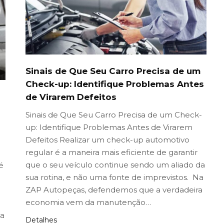
Sinais de Que Seu Carro Precisa de um
Check-up: Identifique Problemas Antes
de Virarem Defeitos
Sinais de Que Seu Carro Precisa de um Check-
up: Identifique Problemas Antes de Virarem
Defeitos Realizar um check-up automotivo
regular é a maneira mais eficiente de garantir
que o seu veículo continue sendo um aliado da
é
sua rotina, e não uma fonte de imprevistos. Na
ZAP Autopeças, defendemos que a verdadeira
economia vem da manutenção…
ma
Detalhes