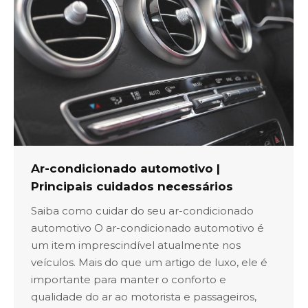
Ar-condicionado automotivo |
Principais cuidados necessários
Saiba como cuidar do seu ar-condicionado
automotivo O ar-condicionado automotivo é
um item imprescindível atualmente nos
veículos. Mais do que um artigo de luxo, ele é
importante para manter o conforto e
qualidade do ar ao motorista e passageiros,