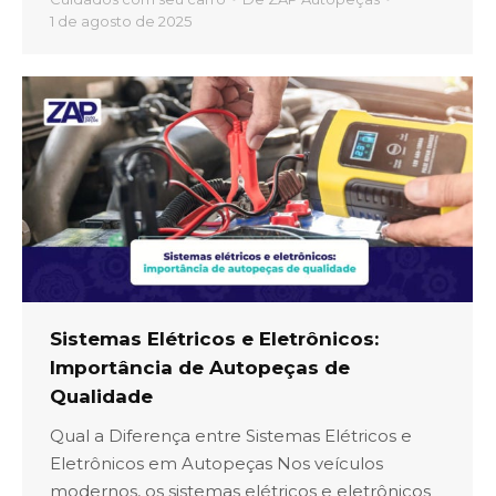
1 de agosto de 2025
Sistemas Elétricos e Eletrônicos:
Importância de Autopeças de
Qualidade
Qual a Diferença entre Sistemas Elétricos e
Eletrônicos em Autopeças Nos veículos
modernos, os sistemas elétricos e eletrônicos