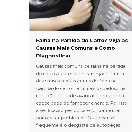
Falha na Partida do Carro? Veja as
Causas Mais Comuns e Como
Diagnosticar
Causas mais comuns de falha na partida
do carro A bateria descarregada é uma
das causas mais comuns de falha na
partida do carro. Terminais oxidados, má
conexão ou idade avançada reduzem a
capacidade de fornecer energia. Por isso,
a verificação periódica é fundamental
para evitar problemas. Outra causa
frequente é o desgaste de autopeças…