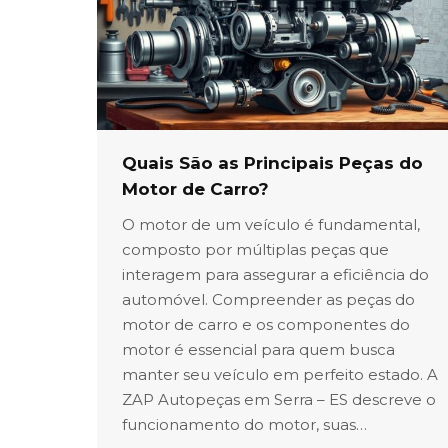
Quais São as Principais Peças do
Motor de Carro?
O motor de um veículo é fundamental,
composto por múltiplas peças que
interagem para assegurar a eficiência do
automóvel. Compreender as peças do
motor de carro e os componentes do
motor é essencial para quem busca
manter seu veículo em perfeito estado. A
ZAP Autopeças em Serra – ES descreve o
funcionamento do motor, suas…