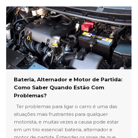
Bateria, Alternador e Motor de Partida:
Como Saber Quando Estão Com
Problemas?
Ter problemas para ligar o carro é uma das
situações mais frustrantes para qualquer
motorista, e muitas vezes a causa pode estar
em um trio essencial: bateria, alternador e
motor de partida. Entender os sinais de que