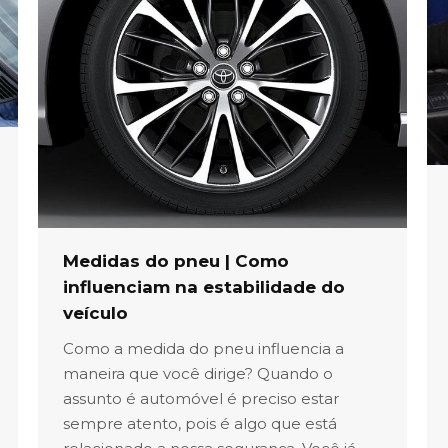
Medidas do pneu | Como
influenciam na estabilidade do
veículo
Como a medida do pneu influencia a
maneira que você dirige? Quando o
assunto é automóvel é preciso estar
sempre atento, pois é algo que está