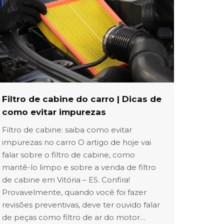
Filtro de cabine do carro | Dicas de
como evitar impurezas
Filtro de cabine: saiba como evitar
impurezas no carro O artigo de hoje vai
falar sobre o filtro de cabine, como
mantê-lo limpo e sobre a venda de filtro
de cabine em Vitória – ES. Confira!
Provavelmente, quando você foi fazer
revisões preventivas, deve ter ouvido falar
de peças como filtro de ar do motor…