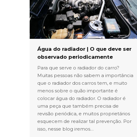
Água do radiador | O que deve ser
observado periodicamente
Para que serve o radiador do carro?
Muitas pessoas não sabem a importância
que o radiador dos carros tem, e muito
menos sobre o quão importante é
colocar água do radiador. O radiador é
uma peça que também precisa de
revisão periódica, e muitos proprietários
esquecem de realizar tal prevenção. Por
isso, nesse blog iremos…