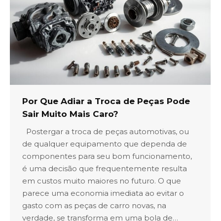
Por Que Adiar a Troca de Peças Pode
Sair Muito Mais Caro?
Postergar a troca de peças automotivas, ou
de qualquer equipamento que dependa de
componentes para seu bom funcionamento,
é uma decisão que frequentemente resulta
em custos muito maiores no futuro. O que
parece uma economia imediata ao evitar o
gasto com as peças de carro novas, na
verdade, se transforma em uma bola de…