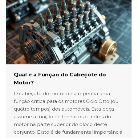
Qual é a Função do Cabeçote do
Motor?
O cabeçote do motor desempenha uma
função crítica para os motores Ciclo Otto (ou
quatro tempos) dos automóveis. Esta peça
assume a função de fechar os cilindros do
motor na parte superior do bloco deste
conjunto. E isto é de fundamental importância