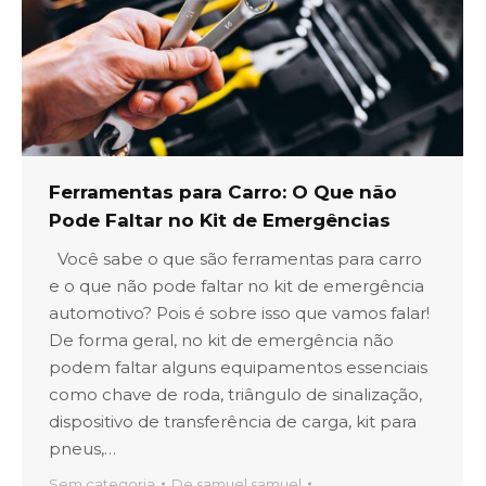
Ferramentas para Carro: O Que não
Pode Faltar no Kit de Emergências
Você sabe o que são ferramentas para carro
e o que não pode faltar no kit de emergência
automotivo? Pois é sobre isso que vamos falar!
De forma geral, no kit de emergência não
podem faltar alguns equipamentos essenciais
como chave de roda, triângulo de sinalização,
dispositivo de transferência de carga, kit para
pneus,…
Sem categoria
De
samuel samuel