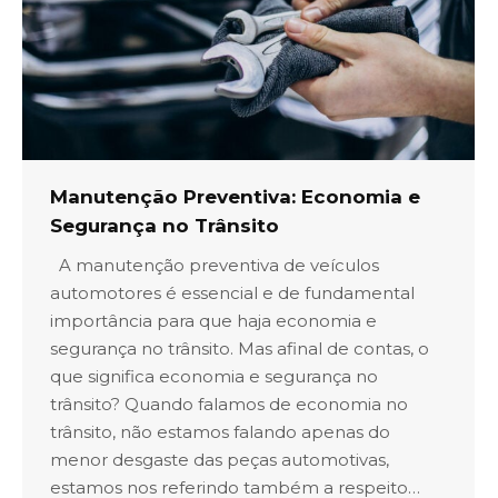
Manutenção Preventiva: Economia e
Segurança no Trânsito
A manutenção preventiva de veículos
automotores é essencial e de fundamental
importância para que haja economia e
segurança no trânsito. Mas afinal de contas, o
que significa economia e segurança no
trânsito? Quando falamos de economia no
trânsito, não estamos falando apenas do
menor desgaste das peças automotivas,
estamos nos referindo também a respeito…