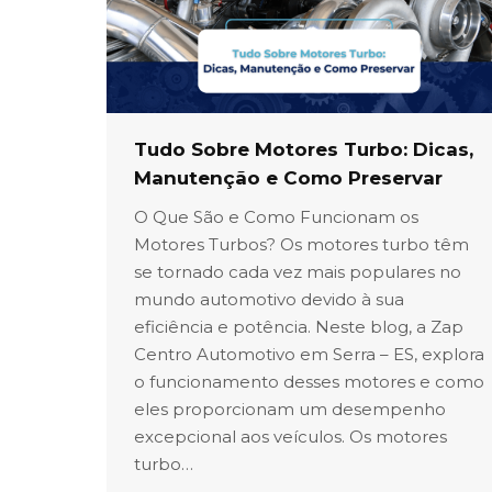
Tudo Sobre Motores Turbo: Dicas,
Manutenção e Como Preservar
O Que São e Como Funcionam os
Motores Turbos? Os motores turbo têm
se tornado cada vez mais populares no
mundo automotivo devido à sua
eficiência e potência. Neste blog, a Zap
Centro Automotivo em Serra – ES, explora
o funcionamento desses motores e como
eles proporcionam um desempenho
excepcional aos veículos. Os motores
turbo…