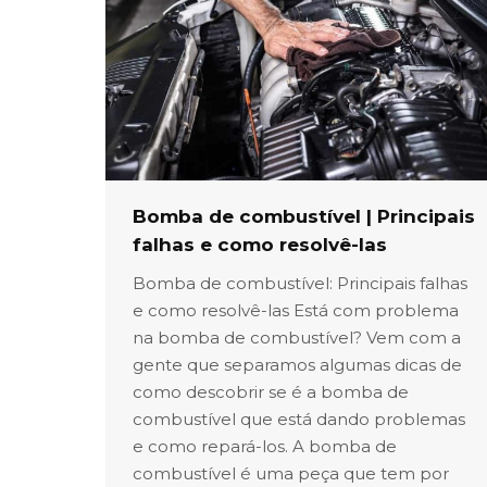
Bomba de combustível | Principais
falhas e como resolvê-las
Bomba de combustível: Principais falhas
e como resolvê-las Está com problema
na bomba de combustível? Vem com a
gente que separamos algumas dicas de
como descobrir se é a bomba de
combustível que está dando problemas
e como repará-los. A bomba de
combustível é uma peça que tem por