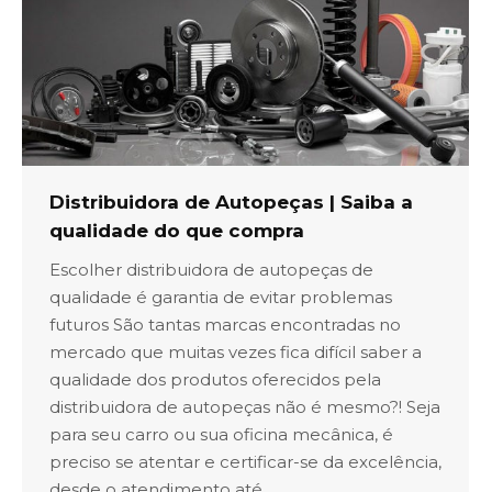
Distribuidora de Autopeças | Saiba a
qualidade do que compra
Escolher distribuidora de autopeças de
qualidade é garantia de evitar problemas
futuros São tantas marcas encontradas no
mercado que muitas vezes fica difícil saber a
qualidade dos produtos oferecidos pela
distribuidora de autopeças não é mesmo?! Seja
para seu carro ou sua oficina mecânica, é
preciso se atentar e certificar-se da excelência,
desde o atendimento até…