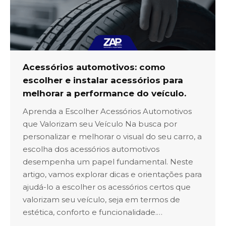
Acessórios automotivos: como
escolher e instalar acessórios para
melhorar a performance do veículo.
Aprenda a Escolher Acessórios Automotivos
que Valorizam seu Veículo Na busca por
personalizar e melhorar o visual do seu carro, a
escolha dos acessórios automotivos
desempenha um papel fundamental. Neste
artigo, vamos explorar dicas e orientações para
ajudá-lo a escolher os acessórios certos que
valorizam seu veículo, seja em termos de
estética, conforto e funcionalidade.…