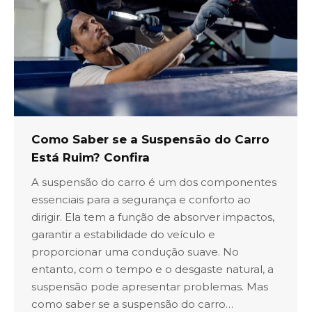
Como Saber se a Suspensão do Carro
Está Ruim? Confira
A suspensão do carro é um dos componentes
essenciais para a segurança e conforto ao
dirigir. Ela tem a função de absorver impactos,
garantir a estabilidade do veículo e
proporcionar uma condução suave. No
entanto, com o tempo e o desgaste natural, a
suspensão pode apresentar problemas. Mas
como saber se a suspensão do carro…