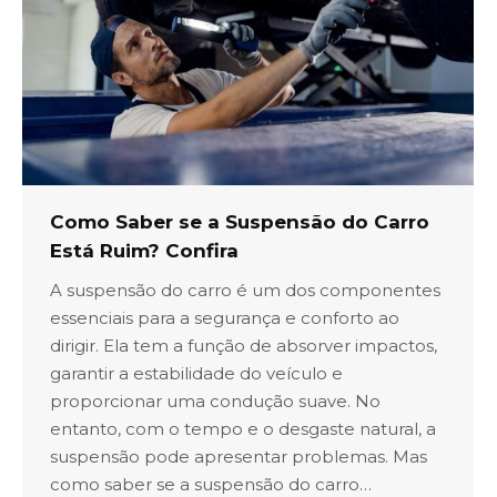
Como Saber se a Suspensão do Carro
Está Ruim? Confira
A suspensão do carro é um dos componentes
essenciais para a segurança e conforto ao
dirigir. Ela tem a função de absorver impactos,
garantir a estabilidade do veículo e
proporcionar uma condução suave. No
entanto, com o tempo e o desgaste natural, a
suspensão pode apresentar problemas. Mas
como saber se a suspensão do carro…