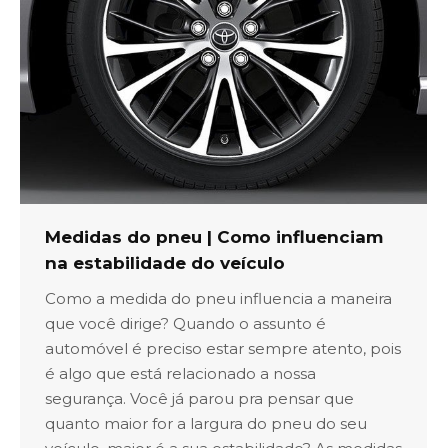
Medidas do pneu | Como influenciam
na estabilidade do veículo
Como a medida do pneu influencia a maneira
que você dirige? Quando o assunto é
automóvel é preciso estar sempre atento, pois
é algo que está relacionado a nossa
segurança. Você já parou pra pensar que
quanto maior for a largura do pneu do seu