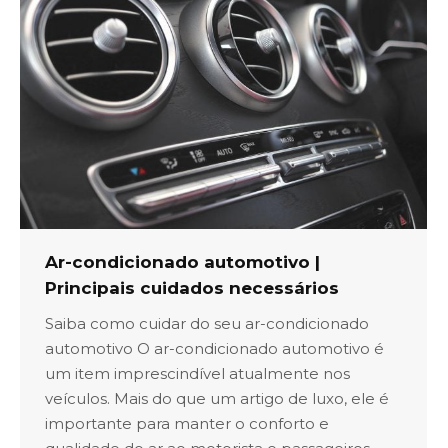
Ar-condicionado automotivo |
Principais cuidados necessários
Saiba como cuidar do seu ar-condicionado
automotivo O ar-condicionado automotivo é
um item imprescindível atualmente nos
veículos. Mais do que um artigo de luxo, ele é
importante para manter o conforto e