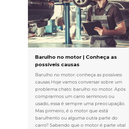
Barulho no motor | Conheça as
possíveis causas
Barulho no motor: conheça as possíveis
causas Hoje vamos conversar sobre um
problema chato: barulho no motor. Após
comprarmos um carro seminovo ou
usado, essa é sempre uma preocupação.
Mas primeiro, é o motor que está
barulhento ou alguma outra parte do
carro? Sabendo que o motor é parte vital