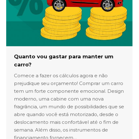
Quanto vou gastar para manter um
carro?
Comece a fazer os cálculos agora e não
prejudique seu orçamento! Comprar um carro
tem um forte componente emocional. Design
moderno, uma cabine com uma nova
fragrância, um mundo de possibilidades que se
abre quando você está motorizado, desde o
deslocamento mais confortável até o fim de
semana. Além disso, os instrumentos de
financiamento fornecem…