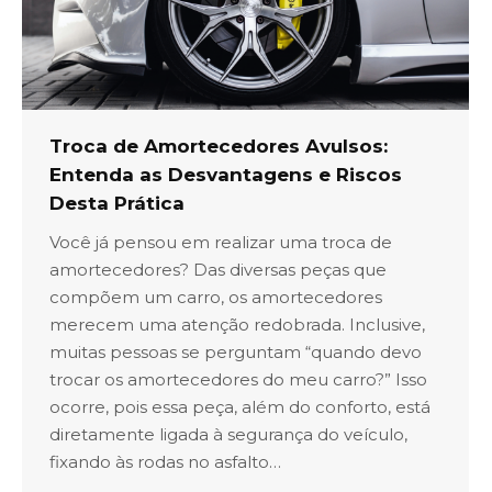
Troca de Amortecedores Avulsos:
Entenda as Desvantagens e Riscos
Desta Prática
Você já pensou em realizar uma troca de
amortecedores? Das diversas peças que
compõem um carro, os amortecedores
merecem uma atenção redobrada. Inclusive,
muitas pessoas se perguntam “quando devo
trocar os amortecedores do meu carro?” Isso
ocorre, pois essa peça, além do conforto, está
diretamente ligada à segurança do veículo,
fixando às rodas no asfalto…