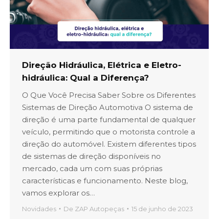
Direção Hidráulica, Elétrica e Eletro-
hidráulica: Qual a Diferença?
O Que Você Precisa Saber Sobre os Diferentes
Sistemas de Direção Automotiva O sistema de
direção é uma parte fundamental de qualquer
veículo, permitindo que o motorista controle a
direção do automóvel. Existem diferentes tipos
de sistemas de direção disponíveis no
mercado, cada um com suas próprias
características e funcionamento. Neste blog,
vamos explorar os…
Novidades
De
ZAP Autopeças
15 de junho de 2023