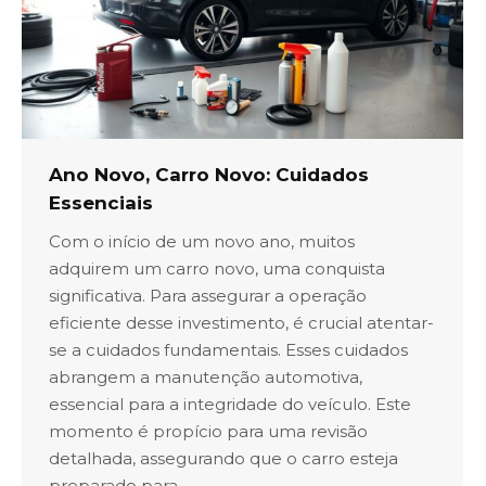
Ano Novo, Carro Novo: Cuidados
Essenciais
Com o início de um novo ano, muitos
adquirem um carro novo, uma conquista
significativa. Para assegurar a operação
eficiente desse investimento, é crucial atentar-
se a cuidados fundamentais. Esses cuidados
abrangem a manutenção automotiva,
essencial para a integridade do veículo. Este
momento é propício para uma revisão
detalhada, assegurando que o carro esteja
preparado para…