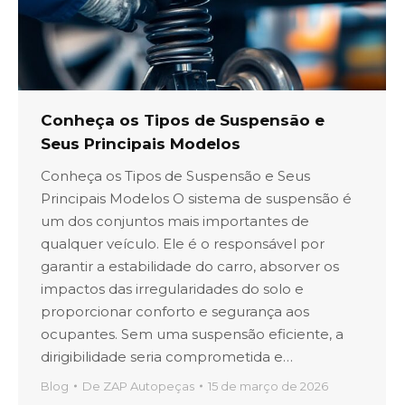
Conheça os Tipos de Suspensão e
Seus Principais Modelos
Conheça os Tipos de Suspensão e Seus
Principais Modelos O sistema de suspensão é
um dos conjuntos mais importantes de
qualquer veículo. Ele é o responsável por
garantir a estabilidade do carro, absorver os
impactos das irregularidades do solo e
proporcionar conforto e segurança aos
ocupantes. Sem uma suspensão eficiente, a
dirigibilidade seria comprometida e…
Blog
De
ZAP Autopeças
15 de março de 2026