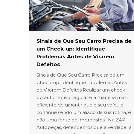
Sinais de Que Seu Carro Precisa de
um Check-up: Identifique
Problemas Antes de Virarem
Defeitos
Sinais de Que Seu Carro Precisa de um
Check-up: Identifique Problemas Antes
de Virarem Defeitos Realizar um check-
up automotivo regular é a maneira mais
eficiente de garantir que o seu veículo
continue sendo um aliado da sua rotina, e
não uma fonte de imprevistos. Na ZAP
Autopeças, defendemos que a verdadeira