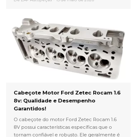
Cabeçote Motor Ford Zetec Rocam 1.6
8v: Qualidade e Desempenho
Garantidos!
O cabeçote do motor Ford Zetec Rocam 1.6
8V possui características específicas que o
tornam confiável e robusto. Ele geralmente é