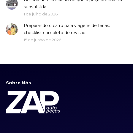
substituída
1 de julho de 2026
Preparando o carro para viagens de férias:
checklist completo de revisão
15 de junho de 2026
Sobre Nós