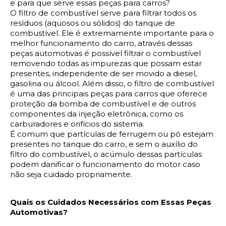
e para que serve essas peças para carros?
O filtro de combustível serve para filtrar todos os 
resíduos (aquosos ou sólidos) do tanque de 
combustível. Ele é extremamente importante para o 
melhor funcionamento do carro, através dessas 
peças automotivas é possível filtrar o combustível 
removendo todas as impurezas que possam estar 
presentes, independente de ser movido a diesel, 
gasolina ou álcool. Além disso, o filtro de combustível 
é uma das principais peças para carros que oferece 
proteção da bomba de combustível e de outros 
componentes da injeção eletrônica, como os 
carburadores e orifícios do sistema.
É comum que partículas de ferrugem ou pó estejam 
presentes no tanque do carro, e sem o auxílio do 
filtro do combustível, o acúmulo dessas partículas 
podem danificar o funcionamento do motor caso 
não seja cuidado propriamente.
Quais os Cuidados Necessários com Essas Peças 
Automotivas?