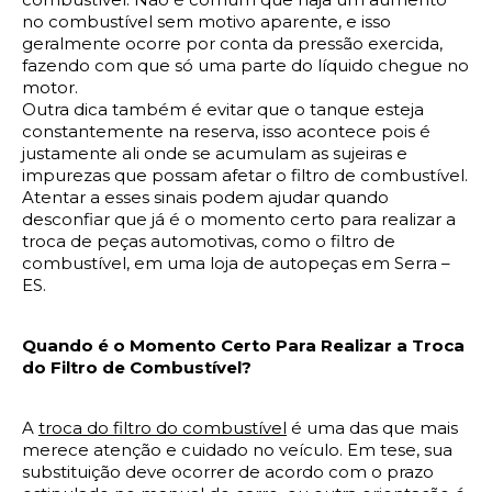
no combustível sem motivo aparente, e isso 
geralmente ocorre por conta da pressão exercida, 
fazendo com que só uma parte do líquido chegue no 
motor.
Outra dica também é evitar que o tanque esteja 
constantemente na reserva, isso acontece pois é 
justamente ali onde se acumulam as sujeiras e 
impurezas que possam afetar o filtro de combustível. 
Atentar a esses sinais podem ajudar quando 
desconfiar que já é o momento certo para realizar a 
troca de peças automotivas, 
como o filtro de 
combustível, em uma loja de autopeças em Serra – 
ES.
Quando é o Momento Certo Para Realizar a Troca 
do Filtro de Combustível?
A 
troca do filtro do combustível
 é uma das que mais 
merece atenção e cuidado no veículo. Em tese, sua 
substituição deve ocorrer de acordo com o prazo 