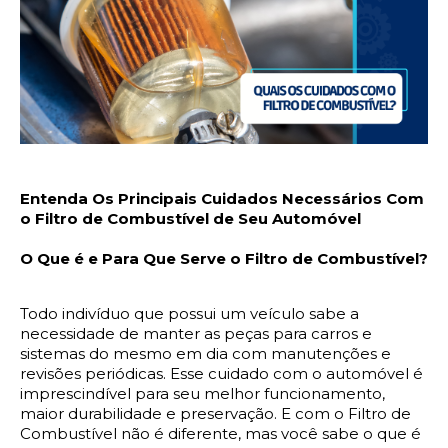
Entenda Os Principais Cuidados Necessários Com 
o Filtro de Combustível de Seu Automóvel
O Que é e Para Que Serve o Filtro de Combustível?
Todo indivíduo que possui um veículo sabe a 
necessidade de manter as peças para carros e 
sistemas do mesmo em dia com manutenções e 
revisões periódicas. Esse cuidado com o automóvel é 
imprescindível para seu melhor funcionamento, 
maior durabilidade e preservação. E com o Filtro de 
Combustível não é diferente, mas você sabe o que é 