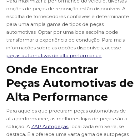
Para maximizar a performance do veículo, diversas
opções de peças de reposição estão disponíveis. A
escolha de fornecedores confiáveis é determinante
para uma ampla gama de tipos de peças
automotivas. Optar por uma boa escolha pode
transformar a experiência de condução. Para mais
informações sobre as opções disponíveis, acesse
peças automotivas de alta performance
.
Onde Encontrar
Peças Automotivas de
Alta Performance
Para aqueles que procuram peças automotivas de
alta performance, as melhores lojas de peças são a
solução. A
ZAP Autopeças
, localizada em Serra, se
destaca. Ela oferece uma vasta gama de autopeças