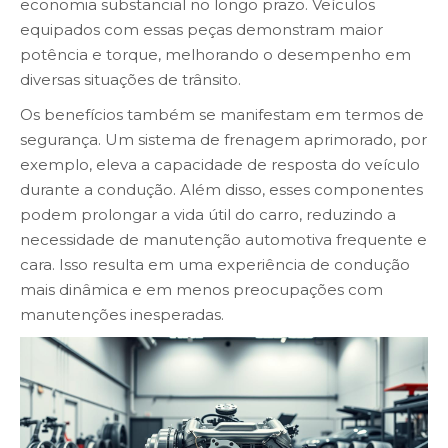
economia substancial no longo prazo. Veículos
equipados com essas peças demonstram maior
potência e torque, melhorando o desempenho em
diversas situações de trânsito.
Os benefícios também se manifestam em termos de
segurança. Um sistema de frenagem aprimorado, por
exemplo, eleva a capacidade de resposta do veículo
durante a condução. Além disso, esses componentes
podem prolongar a vida útil do carro, reduzindo a
necessidade de manutenção automotiva frequente e
cara. Isso resulta em uma experiência de condução
mais dinâmica e em menos preocupações com
manutenções inesperadas.