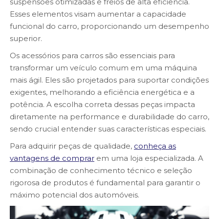
suspensões otimizadas e freios de alta eficiência.
Esses elementos visam aumentar a capacidade
funcional do carro, proporcionando um desempenho
superior.
Os acessórios para carros são essenciais para
transformar um veículo comum em uma máquina
mais ágil. Eles são projetados para suportar condições
exigentes, melhorando a eficiência energética e a
potência. A escolha correta dessas peças impacta
diretamente na performance e durabilidade do carro,
sendo crucial entender suas características especiais.
Para adquirir peças de qualidade,
conheça as
vantagens de comprar
em uma loja especializada. A
combinação de conhecimento técnico e seleção
rigorosa de produtos é fundamental para garantir o
máximo potencial dos automóveis.