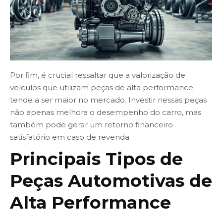
Por fim, é crucial ressaltar que a valorização de
veículos que utilizam peças de alta performance
tende a ser maior no mercado. Investir nessas peças
não apenas melhora o desempenho do carro, mas
também pode gerar um retorno financeiro
satisfatório em caso de revenda.
Principais Tipos de
Peças Automotivas de
Alta Performance