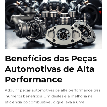
Benefícios das Peças
Automotivas de Alta
Performance
Adquirir peças automotivas de alta performance traz
inúmeros benefícios. Um destes é a melhoria na
eficiência do combustível, o que leva a uma