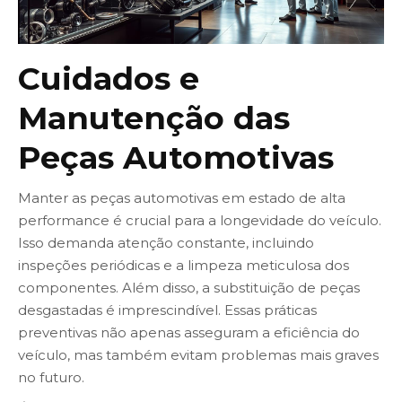
Cuidados e
Manutenção das
Peças Automotivas
Manter as peças automotivas em estado de alta
performance é crucial para a longevidade do veículo.
Isso demanda atenção constante, incluindo
inspeções periódicas e a limpeza meticulosa dos
componentes. Além disso, a substituição de peças
desgastadas é imprescindível. Essas práticas
preventivas não apenas asseguram a eficiência do
veículo, mas também evitam problemas mais graves
no futuro.