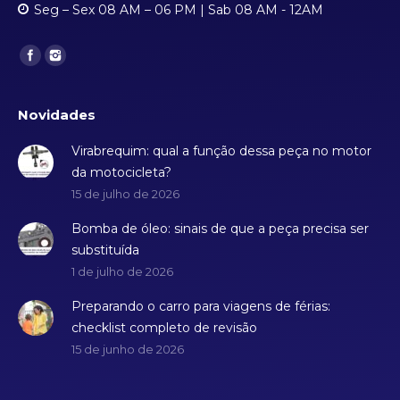
Seg – Sex 08 AM – 06 PM | Sab 08 AM - 12AM
Find us on:
Novidades
Virabrequim: qual a função dessa peça no motor
da motocicleta?
15 de julho de 2026
Bomba de óleo: sinais de que a peça precisa ser
substituída
1 de julho de 2026
Preparando o carro para viagens de férias:
checklist completo de revisão
15 de junho de 2026