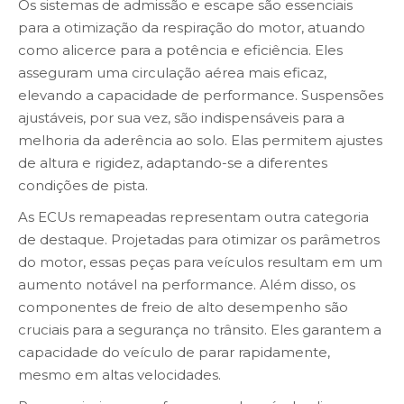
Os sistemas de admissão e escape são essenciais
para a otimização da respiração do motor, atuando
como alicerce para a potência e eficiência. Eles
asseguram uma circulação aérea mais eficaz,
elevando a capacidade de performance. Suspensões
ajustáveis, por sua vez, são indispensáveis para a
melhoria da aderência ao solo. Elas permitem ajustes
de altura e rigidez, adaptando-se a diferentes
condições de pista.
As ECUs remapeadas representam outra categoria
de destaque. Projetadas para otimizar os parâmetros
do motor, essas peças para veículos resultam em um
aumento notável na performance. Além disso, os
componentes de freio de alto desempenho são
cruciais para a segurança no trânsito. Eles garantem a
capacidade do veículo de parar rapidamente,
mesmo em altas velocidades.