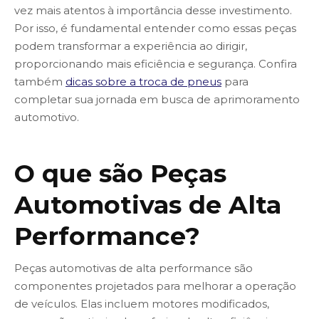
vez mais atentos à importância desse investimento.
Por isso, é fundamental entender como essas peças
podem transformar a experiência ao dirigir,
proporcionando mais eficiência e segurança. Confira
também
dicas sobre a troca de pneus
para
completar sua jornada em busca de aprimoramento
automotivo.
O que são Peças
Automotivas de Alta
Performance?
Peças automotivas de alta performance são
componentes projetados para melhorar a operação
de veículos. Elas incluem motores modificados,