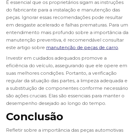
É essencial que os proprietários sigam as instruções
do fabricante para a instalação e manutenção das
peças. Ignorar essas recomendações pode resultar
em desgaste acelerado e falhas prematuras. Para um
entendimento mais profundo sobre a importância da
manutenção preventiva, é recomendável consultar
este artigo sobre
manutenção de peças de carro
.
Investir em cuidados adequados promove a
eficiência do veículo, assegurando que ele opere em
suas melhores condições. Portanto, a verificação
regular da situação das partes, a limpeza adequada e
a substituição de componentes conforme necessário
são ações cruciais. Elas são essenciais para manter o
desempenho desejado ao longo do tempo.
Conclusão
Refletir sobre a importância das peças automotivas