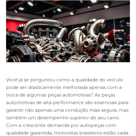
Você já se perguntou como a qualidade do veículo
pode ser drasticamente melhorada apenas com a
troca de algumas peças automotivas? As peças
automotivas de alta performance são essenciais para
garantir não apenas uma condução mais segura, mas
também um desempenho superior do seu carro.
Com a crescente demanda por autopeças com
qualidade garantida, motoristas brasileiros estão cada