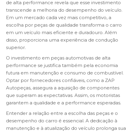
de alta performance revela que esse investimento
transcende a melhoria do desempenho do veículo.
Em um mercado cada vez mais competitivo, a
escolha por peças de qualidade transforma o carro
em um veículo mais eficiente e duradouro. Além
disso, proporciona uma experiência de condução
superior.
O investimento em peças automotivas de alta
performance se justifica também pela economia
futura em manutenção e consumo de combustível.
Optar por fornecedores confiáveis, como a ZAP
Autopeças, assegura a aquisição de componentes
que superam as expectativas. Assim, os motoristas
garantem a qualidade e a performance esperadas.
Entender a relação entre a escolha das peças e o
desempenho do carro é essencial. A dedicação à
manutenção e à atualização do veículo prolonga sua