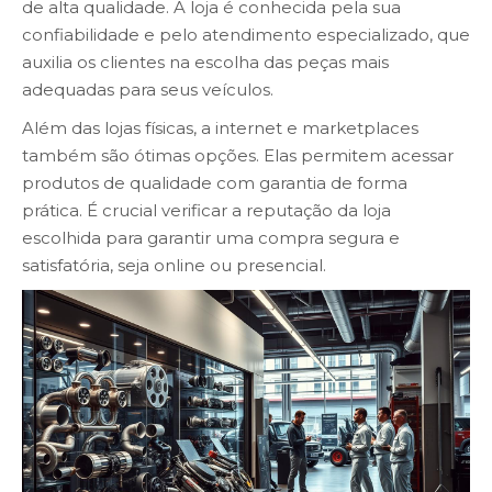
de alta qualidade. A loja é conhecida pela sua
confiabilidade e pelo atendimento especializado, que
auxilia os clientes na escolha das peças mais
adequadas para seus veículos.
Além das lojas físicas, a internet e marketplaces
também são ótimas opções. Elas permitem acessar
produtos de qualidade com garantia de forma
prática. É crucial verificar a reputação da loja
escolhida para garantir uma compra segura e
satisfatória, seja online ou presencial.