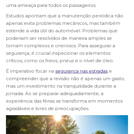
uma ameaça para todos os passageiros.
Estudos apontam que a manutenção periódica não
apenas evita problemas mecânicos, mas também
estende a vida útil do automóvel. Problemas que
poderiam ser resolvidos de maneira simples se
tornam complexos e onerosos. Para assegurar a
segurança, é crucial inspecionar os elementos
críticos, como os freios, pneus e o nível de óleo.
É imperativo focar na
segurança nas estradas
e
compreender que a revisão não é apenas um gasto,
mas um investimento na tranquilidade durante a
jornada. Ao se preparar adequadamente, a
experiência das férias se transforma em momentos
agradáveis e livres de preocupações.