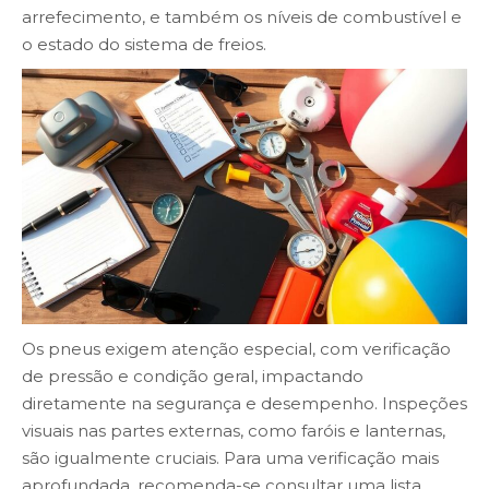
arrefecimento, e também os níveis de combustível e
o estado do sistema de freios.
Os pneus exigem atenção especial, com verificação
de pressão e condição geral, impactando
diretamente na segurança e desempenho. Inspeções
visuais nas partes externas, como faróis e lanternas,
são igualmente cruciais. Para uma verificação mais
aprofundada, recomenda-se consultar uma lista