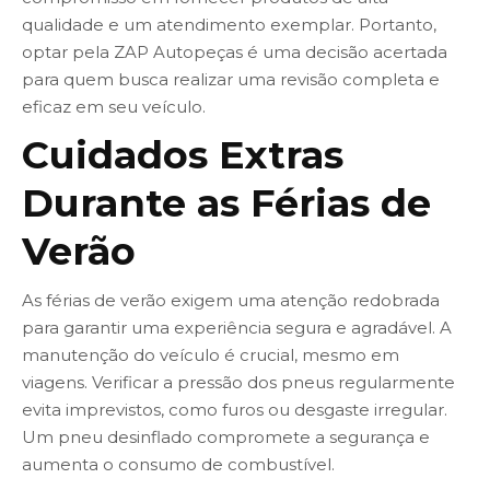
qualidade e um atendimento exemplar. Portanto,
optar pela ZAP Autopeças é uma decisão acertada
para quem busca realizar uma revisão completa e
eficaz em seu veículo.
Cuidados Extras
Durante as Férias de
Verão
As férias de verão exigem uma atenção redobrada
para garantir uma experiência segura e agradável. A
manutenção do veículo é crucial, mesmo em
viagens. Verificar a pressão dos pneus regularmente
evita imprevistos, como furos ou desgaste irregular.
Um pneu desinflado compromete a segurança e
aumenta o consumo de combustível.