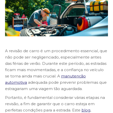
A revisão de carro é um procedimento essencial, que
não pode ser negligenciado, especialmente antes
das férias de verão. Durante este período, as estradas
ficam mais movimentadas, e a confiança no veículo
se torna ainda mais crucial. A
manutenção
automotiva
adequada pode prevenir problemas que
estragariam uma viagem tão aguardada.
Portanto, é fundamental considerar várias etapas na
revisão, a fim de garantir que o carro esteja em
perfeitas condições para a estrada. Este
blog
,