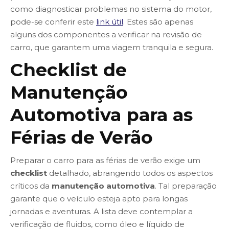
como diagnosticar problemas no sistema do motor,
pode-se conferir este
link útil
. Estes são apenas
alguns dos componentes a verificar na revisão de
carro, que garantem uma viagem tranquila e segura.
Checklist de
Manutenção
Automotiva para as
Férias de Verão
Preparar o carro para as férias de verão exige um
checklist
detalhado, abrangendo todos os aspectos
críticos da
manutenção automotiva
. Tal preparação
garante que o veículo esteja apto para longas
jornadas e aventuras. A lista deve contemplar a
verificação de fluidos, como óleo e líquido de