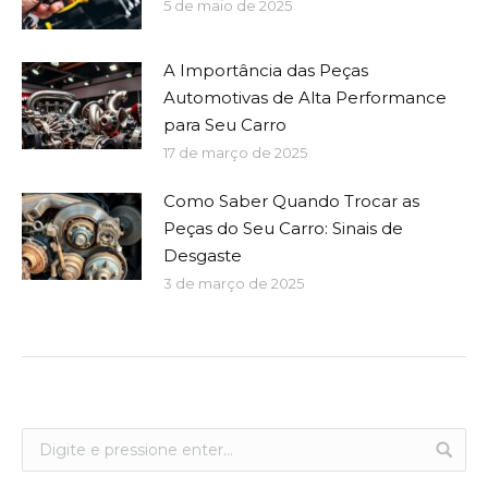
5 de maio de 2025
A Importância das Peças
Automotivas de Alta Performance
para Seu Carro
17 de março de 2025
Como Saber Quando Trocar as
Peças do Seu Carro: Sinais de
Desgaste
3 de março de 2025