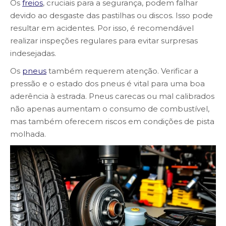
Os
freios
, cruciais para a segurança, podem falhar
devido ao desgaste das pastilhas ou discos. Isso pode
resultar em acidentes. Por isso, é recomendável
realizar inspeções regulares para evitar surpresas
indesejadas.
Os
pneus
também requerem atenção. Verificar a
pressão e o estado dos pneus é vital para uma boa
aderência à estrada. Pneus carecas ou mal calibrados
não apenas aumentam o consumo de combustível,
mas também oferecem riscos em condições de pista
molhada.