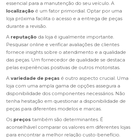
essencial para a manutenção do seu veículo. A
localização
é um fator primordial. Optar por uma
loja próxima facilita o acesso e a entrega de peças
durante a revisão.
A
reputação
da loja é igualmente importante.
Pesquisar online e verificar avaliações de clientes
fornece insights sobre o atendimento e a qualidade
das peças. Um fornecedor de qualidade se destaca
pelas experiências positivas de outros motoristas.
A
variedade de peças
é outro aspecto crucial. Uma
loja com uma ampla gama de opções assegura a
disponibilidade dos componentes necessários. Não
tenha hesitação em questionar a disponibilidade de
peças para diferentes modelos e marcas.
Os
preços
também são determinantes. É
aconselhável comparar os valores em diferentes lojas
para encontrar a melhor relação custo-benefício.