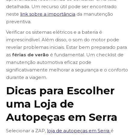
detalhada. Um recurso útil pode ser encontrado
neste
link sobre a importância
da manutenção
preventiva.
Verificar os sistemas elétricos e a bateria é
imprescindível. Além disso, o som do motor pode
revelar problemas iniciais. Estar bem preparado para
as
férias de verão
é fundamental. Um checklist de
manutenção automotiva eficaz pode
significativamente melhorar a segurança e o conforto
durante a viagem.
Dicas para Escolher
uma Loja de
Autopeças em Serra
Selecionar a ZAP,
loja de autopeças em Serra
é