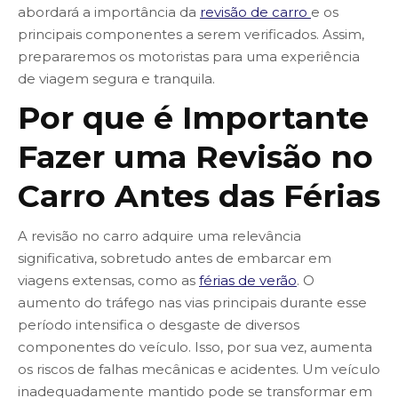
abordará a importância da
revisão de carro
e os
principais componentes a serem verificados. Assim,
prepararemos os motoristas para uma experiência
de viagem segura e tranquila.
Por que é Importante
Fazer uma Revisão no
Carro Antes das Férias
A revisão no carro adquire uma relevância
significativa, sobretudo antes de embarcar em
viagens extensas, como as
férias de verão
. O
aumento do tráfego nas vias principais durante esse
período intensifica o desgaste de diversos
componentes do veículo. Isso, por sua vez, aumenta
os riscos de falhas mecânicas e acidentes. Um veículo
inadequadamente mantido pode se transformar em