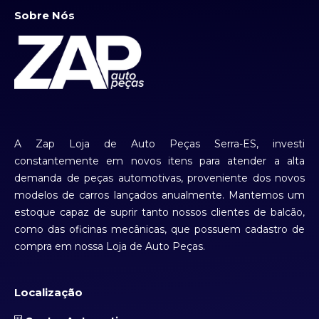
Sobre Nós
A Zap Loja de Auto Peças Serra-ES, investi
constantemente em novos itens para atender a alta
demanda de peças automotivas, proveniente dos novos
modelos de carros lançados anualmente. Mantemos um
estoque capaz de suprir tanto nossos clientes de balcão,
como das oficinas mecânicas, que possuem cadastro de
compra em nossa Loja de Auto Peças.
Localização