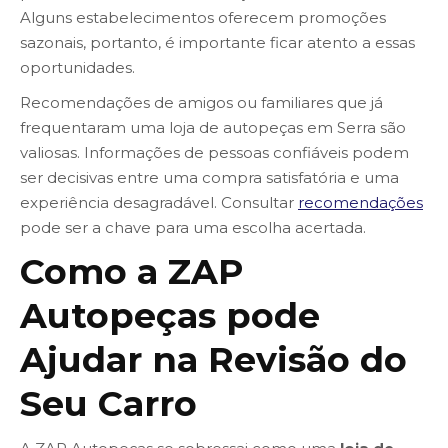
Alguns estabelecimentos oferecem promoções
sazonais, portanto, é importante ficar atento a essas
oportunidades.
Recomendações de amigos ou familiares que já
frequentaram uma loja de autopeças em Serra são
valiosas. Informações de pessoas confiáveis podem
ser decisivas entre uma compra satisfatória e uma
experiência desagradável. Consultar
recomendações
pode ser a chave para uma escolha acertada.
Como a ZAP
Autopeças pode
Ajudar na Revisão do
Seu Carro