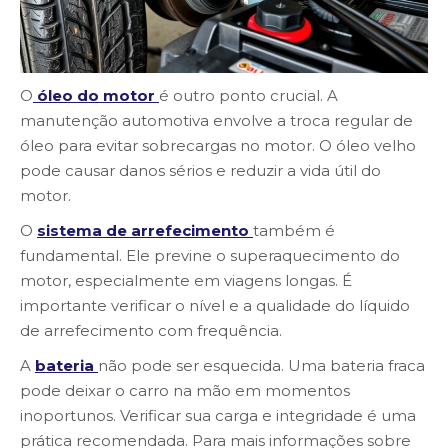
O
óleo do motor
é outro ponto crucial. A
manutenção automotiva envolve a troca regular de
óleo para evitar sobrecargas no motor. O óleo velho
pode causar danos sérios e reduzir a vida útil do
motor.
O
sistema de arrefecimento
também é
fundamental. Ele previne o superaquecimento do
motor, especialmente em viagens longas. É
importante verificar o nível e a qualidade do líquido
de arrefecimento com frequência.
A
bateria
não pode ser esquecida. Uma bateria fraca
pode deixar o carro na mão em momentos
inoportunos. Verificar sua carga e integridade é uma
prática recomendada. Para mais informações sobre