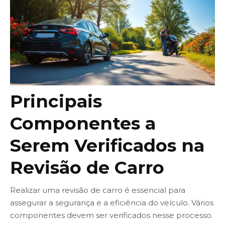
Principais
Componentes a
Serem Verificados na
Revisão de Carro
Realizar uma revisão de carro é essencial para
assegurar a segurança e a eficiência do veículo. Vários
componentes devem ser verificados nesse processo.