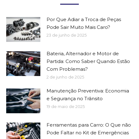
Por Que Adiar a Troca de Peças
Pode Sair Muito Mais Caro?
23 de junho de 2025
Bateria, Alternador e Motor de
Partida: Como Saber Quando Estão
Com Problemas?
2 de junho de 2025
Manutenção Preventiva: Economia
e Segurança no Trânsito
19 de maio de 2025
Ferramentas para Carro: O Que não
Pode Faltar no Kit de Emergências