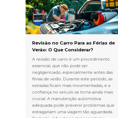
Revisão no Carro Para as Férias de
Verão: O Que Considerar?
A revisão de carro é um procedimento
essencial, que não pode ser
negligenciado, especialmente antes das
férias de verão. Durante este período, as
estradas ficam mais movimentadas, e a
confiança no veículo se torna ainda mais
crucial. A manutenção automotiva
adequada pode prevenir problemas que
estragariam uma viagem tão aguardada.