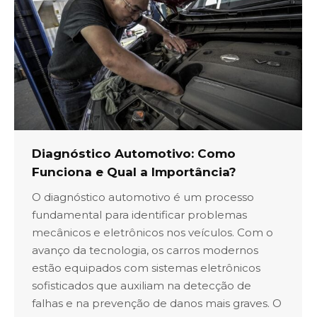
Diagnóstico Automotivo: Como
Funciona e Qual a Importância?
O diagnóstico automotivo é um processo
fundamental para identificar problemas
mecânicos e eletrônicos nos veículos. Com o
avanço da tecnologia, os carros modernos
estão equipados com sistemas eletrônicos
sofisticados que auxiliam na detecção de
falhas e na prevenção de danos mais graves. O