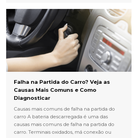
Falha na Partida do Carro? Veja as
Causas Mais Comuns e Como
Diagnosticar
Causas mais comuns de falha na partida do
carro A bateria descarregada é uma das
causas mais comuns de falha na partida do
carro. Terminais oxidados, má conexão ou