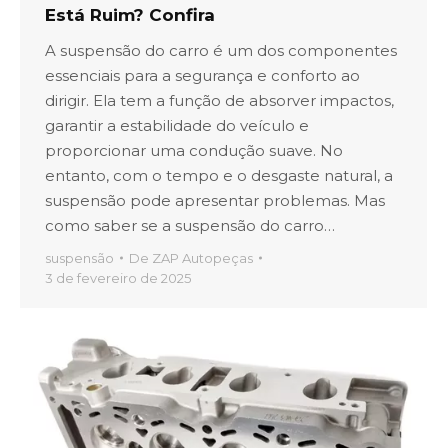
Está Ruim? Confira
A suspensão do carro é um dos componentes
essenciais para a segurança e conforto ao
dirigir. Ela tem a função de absorver impactos,
garantir a estabilidade do veículo e
proporcionar uma condução suave. No
entanto, com o tempo e o desgaste natural, a
suspensão pode apresentar problemas. Mas
como saber se a suspensão do carro…
suspensão
De
ZAP Autopeças
3 de fevereiro de 2025