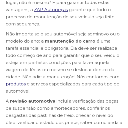
lugar, não é mesmo? E para garantir todas estas
vantagens, a
ZAP Autopeças
garante que todo o
processo de manutenção do seu veículo seja feito
com segurança.
Não importa se o seu automóvel seja seminovo ou o
modelo do ano: a
manutenção do carro
é uma
tarefa essencial e obrigatória. Ela deve ser realizada
todo começo de ano para garantir que o seu veículo
esteja em perfeitas condições para fazer aquela
viagem de férias ou mesmo se deslocar dentro da
cidade. Não adie a manutenção! Nós contamos com
produtos
e serviços especializados para cada tipo de
automóvel.
A
revisão automotiva
inclui a verificação das peças
de suspensão como amortecedores, conferir os
desgastes das pastilhas de freio, checar o nível do
óleo, verificar o estado dos pneus, saber como anda a