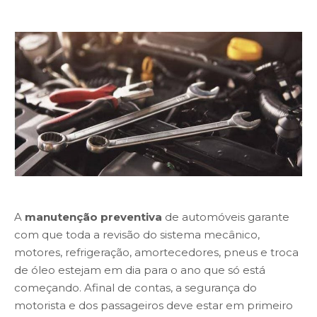
A
manutenção preventiva
de automóveis garante
com que toda a revisão do sistema mecânico,
motores, refrigeração, amortecedores, pneus e troca
de óleo estejam em dia para o ano que só está
começando. Afinal de contas, a segurança do
motorista e dos passageiros deve estar em primeiro