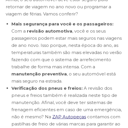
retornar de viagem no ano novo ou programar a
viagem de férias. Vamos conferir?
Mais segurança para você e os passageiros:
Com a
revisão automotiva
, você e os seus
passageiros podem estar mais seguros nas viagens
de ano novo. Isso porque, nesta época do ano, as
temperaturas também são mais elevadas no verão
fazendo com que o sistema de arrefecimento
trabalhe de forma mais intensa. Com a
manutenção preventiva
, o seu automóvel está
mais seguro na estrada.
Verificação dos pneus e freios:
A revisão dos
pneus e freios também é realizada neste tipo de
manutenção. Afinal, você deve ter sistemas de
frenagem eficientes em caso de uma emergência,
não é mesmo? Na
ZAP Autopeças
contamos com
pastilhas de freio de várias marcas para garantir ao