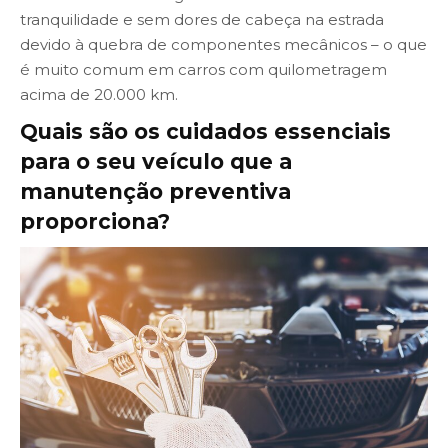
tranquilidade e sem dores de cabeça na estrada
devido à quebra de componentes mecânicos – o que
é muito comum em carros com quilometragem
acima de 20.000 km.
Quais são os cuidados essenciais
para o seu veículo que a
manutenção preventiva
proporciona?