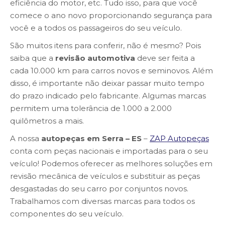
eficiência do motor, etc. Tudo isso, para que você
comece o ano novo proporcionando segurança para
você e a todos os passageiros do seu veículo.
São muitos itens para conferir, não é mesmo? Pois
saiba que a
revisão automotiva
deve ser feita a
cada 10.000 km para carros novos e seminovos. Além
disso, é importante não deixar passar muito tempo
do prazo indicado pelo fabricante. Algumas marcas
permitem uma tolerância de 1.000 a 2.000
quilômetros a mais.
A nossa
autopeças em Serra – ES
–
ZAP Autopeças
conta com peças nacionais e importadas para o seu
veículo! Podemos oferecer as melhores soluções em
revisão mecânica de veículos e substituir as peças
desgastadas do seu carro por conjuntos novos.
Trabalhamos com diversas marcas para todos os
componentes do seu veículo.