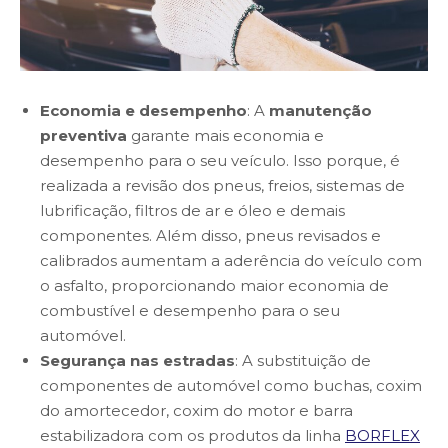
Economia e desempenho
: A
manutenção
preventiva
garante mais economia e
desempenho para o seu veículo. Isso porque, é
realizada a revisão dos pneus, freios, sistemas de
lubrificação, filtros de ar e óleo e demais
componentes. Além disso, pneus revisados e
calibrados aumentam a aderência do veículo com
o asfalto, proporcionando maior economia de
combustível e desempenho para o seu
automóvel.
Segurança nas estradas
: A substituição de
componentes de automóvel como buchas, coxim
do amortecedor, coxim do motor e barra
estabilizadora com os produtos da linha
BORFLEX