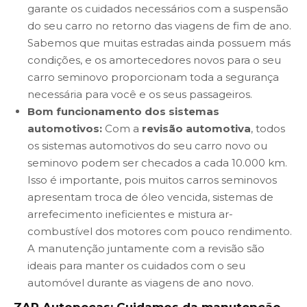
garante os cuidados necessários com a suspensão
do seu carro no retorno das viagens de fim de ano.
Sabemos que muitas estradas ainda possuem más
condições, e os amortecedores novos para o seu
carro seminovo proporcionam toda a segurança
necessária para você e os seus passageiros.
Bom funcionamento dos sistemas
automotivos:
Com a
revisão automotiva
, todos
os sistemas automotivos do seu carro novo ou
seminovo podem ser checados a cada 10.000 km.
Isso é importante, pois muitos carros seminovos
apresentam troca de óleo vencida, sistemas de
arrefecimento ineficientes e mistura ar-
combustível dos motores com pouco rendimento.
A manutenção juntamente com a revisão são
ideais para manter os cuidados com o seu
automóvel durante as viagens de ano novo.