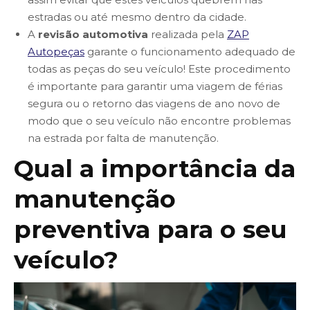
estradas ou até mesmo dentro da cidade.
A
revisão automotiva
realizada pela
ZAP
Autopeças
garante o funcionamento adequado de
todas as peças do seu veículo! Este procedimento
é importante para garantir uma viagem de férias
segura ou o retorno das viagens de ano novo de
modo que o seu veículo não encontre problemas
na estrada por falta de manutenção.
Qual a importância da
manutenção
preventiva para o seu
veículo?