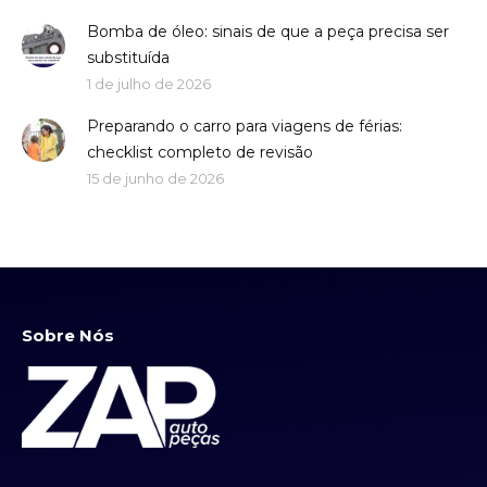
Bomba de óleo: sinais de que a peça precisa ser
substituída
1 de julho de 2026
Preparando o carro para viagens de férias:
checklist completo de revisão
15 de junho de 2026
Sobre Nós