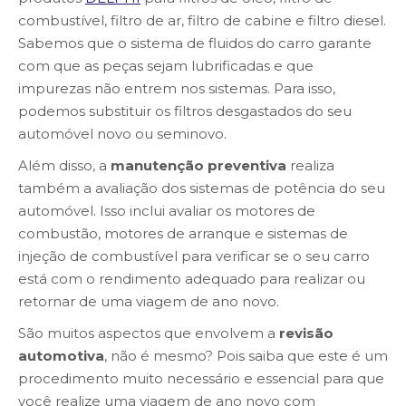
combustível, filtro de ar, filtro de cabine e filtro diesel.
Sabemos que o sistema de fluidos do carro garante
com que as peças sejam lubrificadas e que
impurezas não entrem nos sistemas. Para isso,
podemos substituir os filtros desgastados do seu
automóvel novo ou seminovo.
Além disso, a
manutenção
preventiva
realiza
também a avaliação dos sistemas de potência do seu
automóvel. Isso inclui avaliar os motores de
combustão, motores de arranque e sistemas de
injeção de combustível para verificar se o seu carro
está com o rendimento adequado para realizar ou
retornar de uma viagem de ano novo.
São muitos aspectos que envolvem a
revisão
automotiva
, não é mesmo? Pois saiba que este é um
procedimento muito necessário e essencial para que
você realize uma viagem de ano novo com