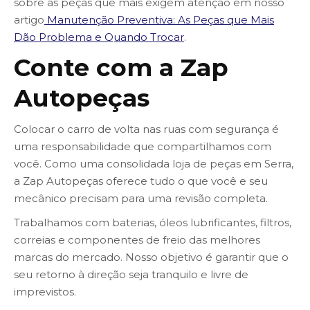
sobre as peças que mais exigem atenção em nosso
artigo
Manutenção Preventiva: As Peças que Mais
Dão Problema e Quando Trocar
.
Conte com a Zap
Autopeças
Colocar o carro de volta nas ruas com segurança é
uma responsabilidade que compartilhamos com
você. Como uma consolidada loja de peças em Serra,
a Zap Autopeças oferece tudo o que você e seu
mecânico precisam para uma revisão completa.
Trabalhamos com baterias, óleos lubrificantes, filtros,
correias e componentes de freio das melhores
marcas do mercado. Nosso objetivo é garantir que o
seu retorno à direção seja tranquilo e livre de
imprevistos.