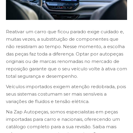
Reativar um carro que ficou parado exige cuidado e,
muitas vezes, a substituição de componentes que
não resistiram ao tempo. Nesse momento, a escolha
das peças faz toda a diferença. Optar por autopeças
originais ou de marcas renomadas no mercado de
reposição garante que o seu veículo volte à ativa com
total segurança e desempenho.
Veículos importados exigem atenção redobrada, pois
seus sistemas costumam ser mais sensíveis a
variações de fluidos e tensão elétrica.
Na Zap Autopeças, somos especialistas em peças
importadas para carro e nacionais, oferecendo um
catálogo completo para a sua revisão. Saiba mais