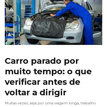
Carro parado por
muito tempo: o que
verificar antes de
voltar a dirigir
Muitas vezes, seja por uma viagem longa, trabalho