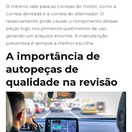
O mesmo vale para as correias do motor, como a
correia dentada e a correia do alternador. O
ressecamento pode causar o rompimento dessas
peças logo nos primeiros quilômetros de uso,
gerando um prejuízo enorme. A manutenção
preventiva é sempre a melhor escolha.
A importância de
autopeças de
qualidade na revisão