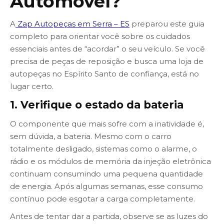
Automóvel?
A
Zap Autopeças em Serra – ES
preparou este guia
completo para orientar você sobre os cuidados
essenciais antes de “acordar” o seu veículo. Se você
precisa de peças de reposição e busca uma loja de
autopeças no Espírito Santo de confiança, está no
lugar certo.
1. Verifique o estado da bateria
O componente que mais sofre com a inatividade é,
sem dúvida, a bateria. Mesmo com o carro
totalmente desligado, sistemas como o alarme, o
rádio e os módulos de memória da injeção eletrônica
continuam consumindo uma pequena quantidade
de energia. Após algumas semanas, esse consumo
contínuo pode esgotar a carga completamente.
Antes de tentar dar a partida, observe se as luzes do