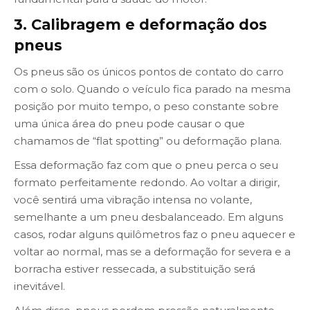
3. Calibragem e deformação dos
pneus
Os pneus são os únicos pontos de contato do carro
com o solo. Quando o veículo fica parado na mesma
posição por muito tempo, o peso constante sobre
uma única área do pneu pode causar o que
chamamos de “flat spotting” ou deformação plana.
Essa deformação faz com que o pneu perca o seu
formato perfeitamente redondo. Ao voltar a dirigir,
você sentirá uma vibração intensa no volante,
semelhante a um pneu desbalanceado. Em alguns
casos, rodar alguns quilômetros faz o pneu aquecer e
voltar ao normal, mas se a deformação for severa e a
borracha estiver ressecada, a substituição será
inevitável.