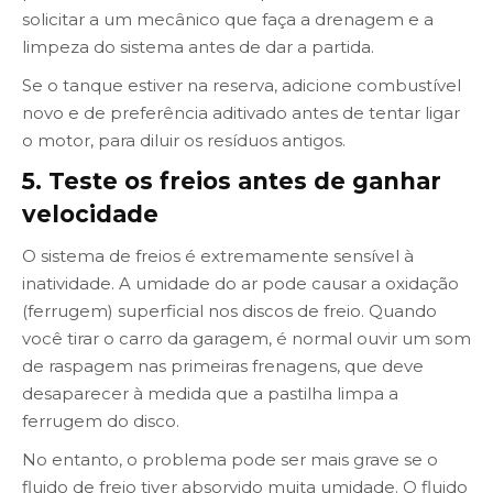
solicitar a um mecânico que faça a drenagem e a
limpeza do sistema antes de dar a partida.
Se o tanque estiver na reserva, adicione combustível
novo e de preferência aditivado antes de tentar ligar
o motor, para diluir os resíduos antigos.
5. Teste os freios antes de ganhar
velocidade
O sistema de freios é extremamente sensível à
inatividade. A umidade do ar pode causar a oxidação
(ferrugem) superficial nos discos de freio. Quando
você tirar o carro da garagem, é normal ouvir um som
de raspagem nas primeiras frenagens, que deve
desaparecer à medida que a pastilha limpa a
ferrugem do disco.
No entanto, o problema pode ser mais grave se o
fluido de freio tiver absorvido muita umidade. O fluido