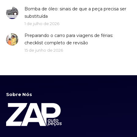
Bomba de óleo: sinais de que a peça precisa ser
substituída
1 de julho de 2026
Preparando o carro para viagens de férias:
checklist completo de revisão
15 de junho de 2026
Sobre Nós