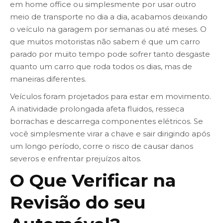
em home office ou simplesmente por usar outro
meio de transporte no dia a dia, acabamos deixando
o veículo na garagem por semanas ou até meses. O
que muitos motoristas não sabem é que um carro
parado por muito tempo pode sofrer tanto desgaste
quanto um carro que roda todos os dias, mas de
maneiras diferentes.
Veículos foram projetados para estar em movimento.
A inatividade prolongada afeta fluidos, resseca
borrachas e descarrega componentes elétricos. Se
você simplesmente virar a chave e sair dirigindo após
um longo período, corre o risco de causar danos
severos e enfrentar prejuízos altos.
O Que Verificar na
Revisão do seu