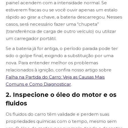
painel acendem com a intensidade normal. Se
estiverem fracas ou se você ouvir apenas um estalo
rápido ao girar a chave, a bateria descarregou. Nesses
casos, será necessário fazer uma “chupeta”
(transferência de carga de outro veículo) ou utilizar
um carregador portátil.
Se a bateria já for antiga, o período parada pode ter
sido o golpe final, exigindo a substituição por uma
nova. Para entender melhor os problemas
relacionados à ignição, confira nosso artigo sobre
Falha na Partida do Carro: Veja as Causas Mais
Comuns e Como Diagnosticar
.
2. Inspecione o óleo do motor e os
fluidos
Os fluidos do carro têm validade e perdem suas
propriedades químicas com o tempo, mesmo sem