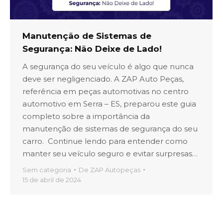
Manutenção de Sistemas de
Segurança: Não Deixe de Lado!
A segurança do seu veículo é algo que nunca
deve ser negligenciado. A ZAP Auto Peças,
referência em peças automotivas no centro
automotivo em Serra – ES, preparou este guia
completo sobre a importância da
manutenção de sistemas de segurança do seu
carro. Continue lendo para entender como
manter seu veículo seguro e evitar surpresas…
Sem categoria
De
ZAP Autopeças
15 de abril de 2024