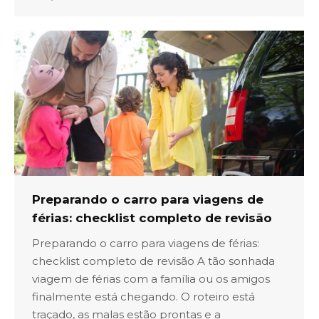
Preparando o carro para viagens de
férias: checklist completo de revisão
Preparando o carro para viagens de férias:
checklist completo de revisão A tão sonhada
viagem de férias com a família ou os amigos
finalmente está chegando. O roteiro está
traçado, as malas estão prontas e a