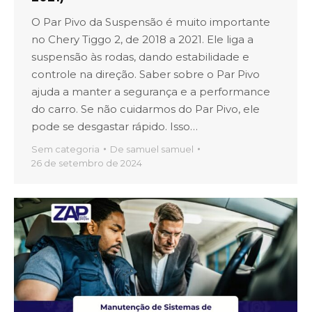
O Par Pivo da Suspensão é muito importante
no Chery Tiggo 2, de 2018 a 2021. Ele liga a
suspensão às rodas, dando estabilidade e
controle na direção. Saber sobre o Par Pivo
ajuda a manter a segurança e a performance
do carro. Se não cuidarmos do Par Pivo, ele
pode se desgastar rápido. Isso…
Sem categoria
De
samuel samuel
26 de setembro de 2024