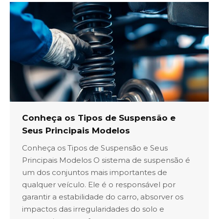
Conheça os Tipos de Suspensão e
Seus Principais Modelos
Conheça os Tipos de Suspensão e Seus
Principais Modelos O sistema de suspensão é
um dos conjuntos mais importantes de
qualquer veículo. Ele é o responsável por
garantir a estabilidade do carro, absorver os
impactos das irregularidades do solo e