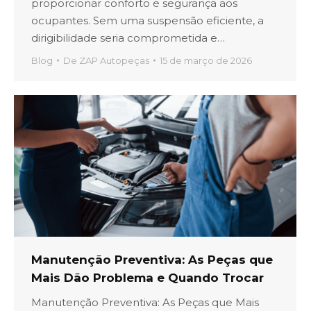
proporcionar conforto e segurança aos
ocupantes. Sem uma suspensão eficiente, a
dirigibilidade seria comprometida e…
Blog
De
ZAP Autopeças
15 de março de 2026
Manutenção Preventiva: As Peças que
Mais Dão Problema e Quando Trocar
Manutenção Preventiva: As Peças que Mais