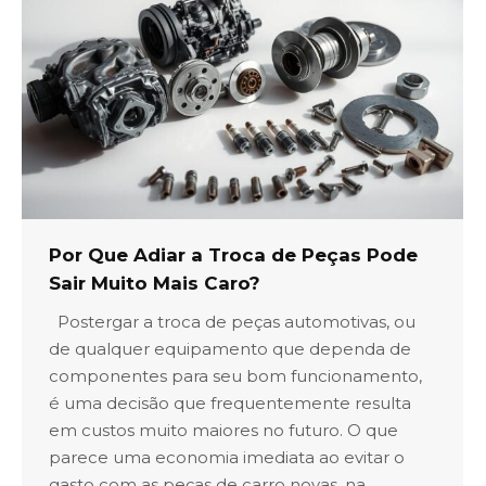
Por Que Adiar a Troca de Peças Pode
Sair Muito Mais Caro?
Postergar a troca de peças automotivas, ou
de qualquer equipamento que dependa de
componentes para seu bom funcionamento,
é uma decisão que frequentemente resulta
em custos muito maiores no futuro. O que
parece uma economia imediata ao evitar o
gasto com as peças de carro novas, na