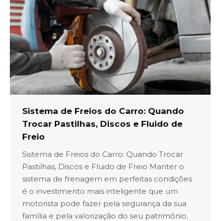
Sistema de Freios do Carro: Quando
Trocar Pastilhas, Discos e Fluido de
Freio
Sistema de Freios do Carro: Quando Trocar
Pastilhas, Discos e Fluido de Freio Manter o
sistema de frenagem em perfeitas condições
é o investimento mais inteligente que um
motorista pode fazer pela segurança da sua
família e pela valorização do seu patrimônio.