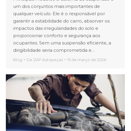
um dos conjuntos mais importantes de
qualquer veículo. Ele é o responsável por
garantir a estabilidade do carro, absorver os
impactos das irregularidades do solo e
proporcionar conforto e segurança aos
ocupantes. Sem uma suspensão eficiente, a
dirigibilidade seria comprometida e…
Blog
De
ZAP Autopeças
15 de março de 2026