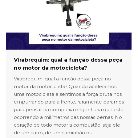
Virabrequim: qual a função dessa peça
no motor da motocicleta?
Virabrequim: qual a função dessa peça no
motor da motocicleta? Quando aceleramos
uma motocicleta e sentimos a força bruta nos
empurrando para a frente, raramente paramos
para pensar na complexa engenharia que está
ocorrendo a milímetros das nossas pernas. No
coração de todo motor a combustão, seja ele
de um carro, de um caminhão ou…