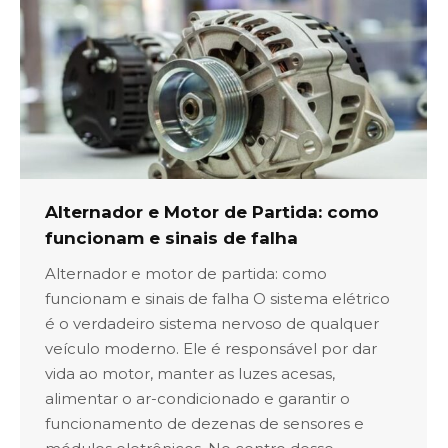
Alternador e Motor de Partida: como
funcionam e sinais de falha
Alternador e motor de partida: como
funcionam e sinais de falha O sistema elétrico
é o verdadeiro sistema nervoso de qualquer
veículo moderno. Ele é responsável por dar
vida ao motor, manter as luzes acesas,
alimentar o ar-condicionado e garantir o
funcionamento de dezenas de sensores e