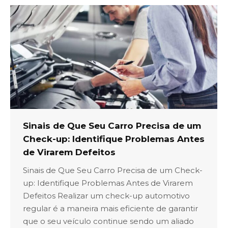
Sinais de Que Seu Carro Precisa de um
Check-up: Identifique Problemas Antes
de Virarem Defeitos
Sinais de Que Seu Carro Precisa de um Check-
up: Identifique Problemas Antes de Virarem
Defeitos Realizar um check-up automotivo
regular é a maneira mais eficiente de garantir
que o seu veículo continue sendo um aliado