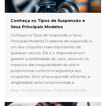
Conheça os Tipos de Suspensão e
Seus Principais Modelos
Conheça os Tipos de Suspensão e Seus
Principais Modelos O sistema de suspensão é
um dos conjuntos mais importantes de
qualquer veículo. Ele é o responsável por
garantir a estabilidade do carro, absorver os
impactos das irregularidades do solo e
proporcionar conforto e segurança aos
ocupantes. Sem uma suspensão eficiente, a
dirigibilidade seria comprometida e…
Blog
De
ZAP Autopeças
15 de março de 2026