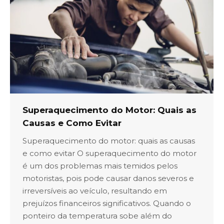
Superaquecimento do Motor: Quais as
Causas e Como Evitar
Superaquecimento do motor: quais as causas
e como evitar O superaquecimento do motor
é um dos problemas mais temidos pelos
motoristas, pois pode causar danos severos e
irreversíveis ao veículo, resultando em
prejuízos financeiros significativos. Quando o
ponteiro da temperatura sobe além do