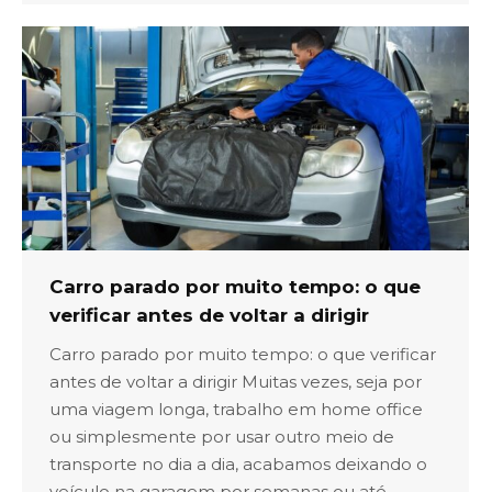
Carro parado por muito tempo: o que
verificar antes de voltar a dirigir
Carro parado por muito tempo: o que verificar
antes de voltar a dirigir Muitas vezes, seja por
uma viagem longa, trabalho em home office
ou simplesmente por usar outro meio de
transporte no dia a dia, acabamos deixando o
veículo na garagem por semanas ou até