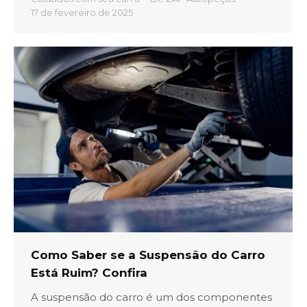
17 de fevereiro de 2025
Como Saber se a Suspensão do Carro
Está Ruim? Confira
A suspensão do carro é um dos componentes