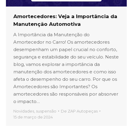
Amortecedores: Veja a Importância da
Manutenção Automotiva
A Importância da Manutenção do
Amortecedor no Carro! Os amortecedores
desempenham um papel crucial no conforto,
segurança e estabilidade do seu veículo. Neste
blog, vamos explorar a importância da
manutenção dos amortecedores e como isso
afeta o desempenho do seu carro. Por que os
Amortecedores são Importantes? Os
amortecedores são responsáveis por absorver
o impacto…
Novidades
,
suspensão
De
ZAP Autopeças
15 de março de 2024