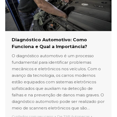
Diagnóstico Automotivo: Como
Funciona e Qual a Importância?
O diagnóstico automotivo é um processo
fundamental para identificar problemas
mecânicos e eletrônicos nos veículos. Com o
avanço da tecnologia, os carros modernos
estão equipados com sistemas eletrônicos
sofisticados que auxiliam na detecção de
falhas e na prevenção de danos mais graves. O
diagnóstico automotivo pode ser realizado por
meio de scanners eletrônicos que são…
Cuidados com seu carro
De
ZAP Autopeças