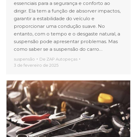
essenciais para a segurança e conforto ao
dirigir. Ela tem a função de absorver impactos,
garantir a estabilidade do veículo e
proporcionar uma condução suave. No
entanto, com o tempo e o desgaste natural, a
suspensão pode apresentar problemas. Mas
como saber se a suspensão do carro…
suspensão
De
ZAP Autopeças
3 de fevereiro de 2025