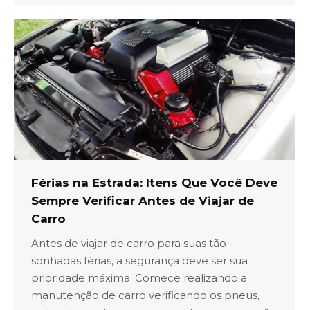
Férias na Estrada: Itens Que Você Deve
Sempre Verificar Antes de Viajar de
Carro
Antes de viajar de carro para suas tão
sonhadas férias, a segurança deve ser sua
prioridade máxima. Comece realizando a
manutenção de carro verificando os pneus,