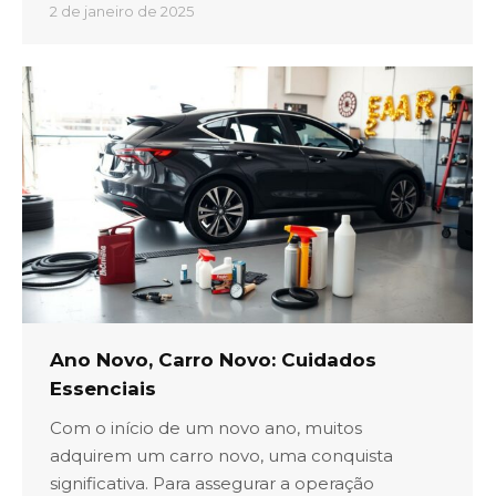
2 de janeiro de 2025
Ano Novo, Carro Novo: Cuidados
Essenciais
Com o início de um novo ano, muitos
adquirem um carro novo, uma conquista
significativa. Para assegurar a operação