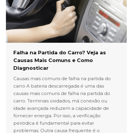
Falha na Partida do Carro? Veja as
Causas Mais Comuns e Como
Diagnosticar
Causas mais comuns de falha na partida do
carro A bateria descarregada é uma das
causas mais comuns de falha na partida do
carro. Terminais oxidados, má conexão ou
idade avançada reduzem a capacidade de
fornecer energia. Por isso, a verificação
periódica é fundamental para evitar
problemas. Outra causa frequente é o