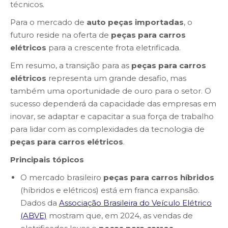
técnicos.
Para o mercado de
auto peças importadas
, o
futuro reside na oferta de
peças para carros
elétricos
para a crescente frota eletrificada.
Em resumo, a transição para as
peças para carros
elétricos
representa um grande desafio, mas
também uma oportunidade de ouro para o setor. O
sucesso dependerá da capacidade das empresas em
inovar, se adaptar e capacitar a sua força de trabalho
para lidar com as complexidades da tecnologia de
peças para carros elétricos
.
Principais tópicos
O mercado brasileiro
peças para carros híbridos
(híbridos e elétricos) está em franca expansão.
Dados da
Associação Brasileira do Veículo Elétrico
(ABVE)
mostram que, em 2024, as vendas de