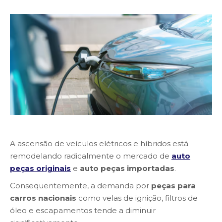
A ascensão de veículos elétricos e híbridos está
remodelando radicalmente o mercado de
auto
peças originais
e
auto peças importadas
.
Consequentemente, a demanda por
peças para
carros nacionais
como velas de ignição, filtros de
óleo e escapamentos tende a diminuir