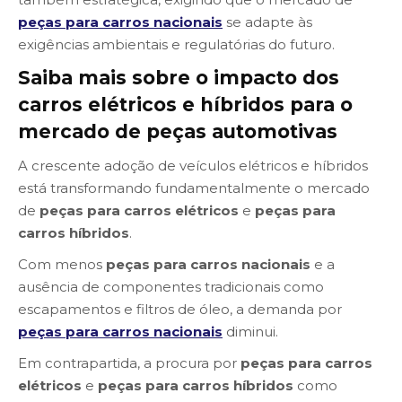
peças para carros nacionais
se adapte às
exigências ambientais e regulatórias do futuro.
Saiba mais sobre o impacto dos
carros elétricos e híbridos para o
mercado de peças automotivas
A crescente adoção de veículos elétricos e híbridos
está transformando fundamentalmente o mercado
de
peças para carros elétricos
e
peças para
carros híbridos
.
Com menos
peças para carros nacionais
e a
ausência de componentes tradicionais como
escapamentos e filtros de óleo, a demanda por
peças para carros nacionais
diminui.
Em contrapartida, a procura por
peças para carros
elétricos
e
peças para carros híbridos
como