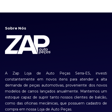
Sobre Nós
A Zap Loja de Auto Peças Serra-ES, investi
constantemente em novos itens para atender a alta
demanda de peças automotivas, proveniente dos novos
modelos de carros lançados anualmente. Mantemos um
estoque capaz de suprir tanto nossos clientes de balcão,
como das oficinas mecânicas, que possuem cadastro de
compra em nossa Loja de Auto Peças.