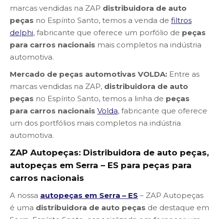
marcas vendidas na ZAP
distribuidora de auto
peças
no Espírito Santo, temos a venda de
filtros
delphi
, fabricante que oferece um porfólio de
peças
para carros nacionais
mais completos na indústria
automotiva.
Mercado de peças automotivas VOLDA:
Entre as
marcas vendidas na ZAP,
distribuidora de auto
peças
no Espírito Santo, temos a linha de
peças
para carros nacionais
Volda
, fabricante que oferece
um dos portfólios mais completos na indústria
automotiva.
ZAP Autopeças: Distribuidora de auto peças,
autopeças em Serra – ES para peças para
carros nacionais
A nossa
autopeças em Serra – ES
– ZAP Autopeças
é uma
distribuidora de auto peças
de destaque em