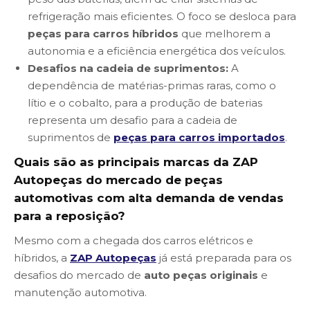
refrigeração mais eficientes. O foco se desloca para
peças para carros híbridos
que melhorem a
autonomia e a eficiência energética dos veículos.
Desafios na cadeia de suprimentos:
A
dependência de matérias-primas raras, como o
lítio e o cobalto, para a produção de baterias
representa um desafio para a cadeia de
suprimentos de
peças para carros importados
.
Quais são as principais marcas da ZAP
Autopeças do mercado de peças
automotivas com alta demanda de vendas
para a reposição?
Mesmo com a chegada dos carros elétricos e
híbridos, a
ZAP Autopeças
já está preparada para os
desafios do mercado de
auto peças originais
e
manutenção automotiva.