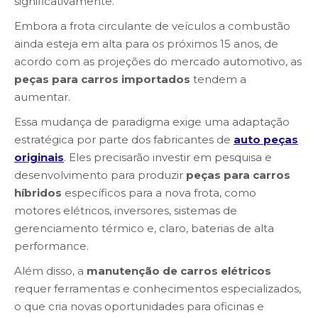
significativamente.
Embora a frota circulante de veículos a combustão
ainda esteja em alta para os próximos 15 anos, de
acordo com as projeções do mercado automotivo, as
peças para carros importados
tendem a
aumentar.
Essa mudança de paradigma exige uma adaptação
estratégica por parte dos fabricantes de
auto peças
originais
. Eles precisarão investir em pesquisa e
desenvolvimento para produzir
peças para carros
híbridos
específicos para a nova frota, como
motores elétricos, inversores, sistemas de
gerenciamento térmico e, claro, baterias de alta
performance.
Além disso, a
manutenção de carros elétricos
requer ferramentas e conhecimentos especializados,
o que cria novas oportunidades para oficinas e