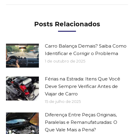
Posts Relacionados
Carro Balança Demais? Saiba Como
Identificar e Corrigir o Problema
1 de outubro de 2025
Férias na Estrada: Itens Que Você
Deve Sempre Verificar Antes de
Viajar de Carro
15 de julho de 2025
Diferença Entre Peças Originais,
Paralelas e Remanufaturadas: O
Que Vale Mais a Pena?