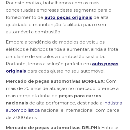
Por este motivo, trabalhamos com as mais
conceituadas empresas deste segmento para o
fornecimento de
auto peças originais
de alta
qualidade e manutenção facilitada para o seu
automóvel a combustão.
Embora a tendência de modelos de veículos
elétricos e híbridos tenda a aumentar, ainda a frota
circulante de veículos a combustão será alta.
Portanto, temos a solução perfeita em
auto peças
originais
para cada ajuste no seu automóvel.
Mercado de peças automotivas BORFLEX:
Com
mais de 20 anos de atuação no mercado, oferece a
mais completa linha de
peças para carros
nacionais
de alta performance, destinada a
indústria
automobilística
nacional e internacional, com cerca
de 2.000 itens.
Mercado de peças automotivas DELPHI:
Entre as