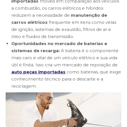
importadas
móveis em comparação aos veículos
a combustão, os carros elétricos e híbridos
reduzem a necessidade de
manutenção de
carros elétricos
frequente em itens como velas
de ignição, sistemas de exaustão, filtros de ar e
óleo e fluidos de transmissão.
Oportunidades no mercado de baterias e
sistemas de recarga:
A bateria é o componente
mais caro e vital de um veículo elétrico e sua vida
útil é finita. Isso cria um mercado de reposição de
auto peças importadas
como baterias, que exige
conhecimento técnico para o descarte e a
reciclagem.