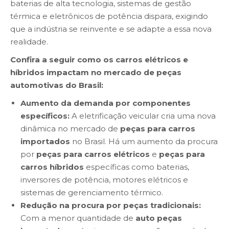
baterias de alta tecnologia, sistemas de gestão
térmica e eletrônicos de potência dispara, exigindo
que a indústria se reinvente e se adapte a essa nova
realidade.
Confira a seguir como os carros elétricos e
híbridos impactam no mercado de peças
automotivas do Brasil:
Aumento da demanda por componentes
específicos:
A eletrificação veicular cria uma nova
dinâmica no mercado de
peças para carros
importados
no Brasil. Há um aumento da procura
por
peças para carros elétricos
e
peças para
carros híbridos
específicas como baterias,
inversores de potência, motores elétricos e
sistemas de gerenciamento térmico.
Redução na procura por peças tradicionais:
Com a menor quantidade de
auto peças