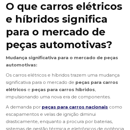
O que carros elétricos
e híbridos significa
para o mercado de
peças automotivas?
Mudança significativa para o mercado de peças
automotivas:
Os carros elétricos e híbridos trazem uma mudança
significativa para o mercado de
peças para carros
elétricos
e
peças para carros híbridos
,
impulsionando uma nova era de componentes.
A demanda por
peças para carros nacionais
como
escapamentos e velas de ignição diminui
drasticamente, enquanto a procura por baterias,
sistemas de gestão térmica e eletrônicos de potência