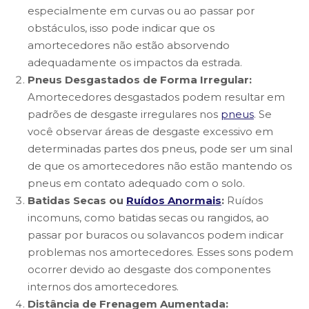
especialmente em curvas ou ao passar por
obstáculos, isso pode indicar que os
amortecedores não estão absorvendo
adequadamente os impactos da estrada.
Pneus Desgastados de Forma Irregular:
Amortecedores desgastados podem resultar em
padrões de desgaste irregulares nos
pneus
. Se
você observar áreas de desgaste excessivo em
determinadas partes dos pneus, pode ser um sinal
de que os amortecedores não estão mantendo os
pneus em contato adequado com o solo.
Batidas Secas ou
Ruídos Anormais
:
Ruídos
incomuns, como batidas secas ou rangidos, ao
passar por buracos ou solavancos podem indicar
problemas nos amortecedores. Esses sons podem
ocorrer devido ao desgaste dos componentes
internos dos amortecedores.
Distância de Frenagem Aumentada: