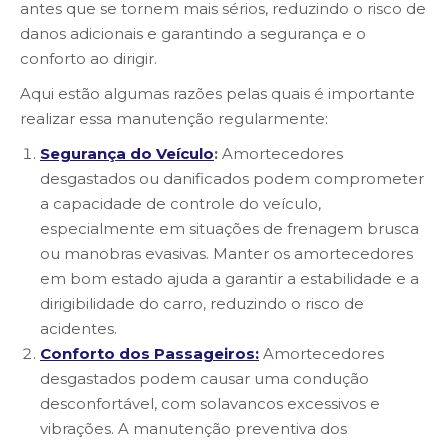
antes que se tornem mais sérios, reduzindo o risco de
danos adicionais e garantindo a segurança e o
conforto ao dirigir.
Aqui estão algumas razões pelas quais é importante
realizar essa manutenção regularmente:
Segurança do Veículo
:
Amortecedores
desgastados ou danificados podem comprometer
a capacidade de controle do veículo,
especialmente em situações de frenagem brusca
ou manobras evasivas. Manter os amortecedores
em bom estado ajuda a garantir a estabilidade e a
dirigibilidade do carro, reduzindo o risco de
acidentes.
Conforto dos Passageiros:
Amortecedores
desgastados podem causar uma condução
desconfortável, com solavancos excessivos e
vibrações. A manutenção preventiva dos