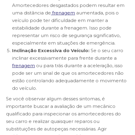
Amortecedores desgastados podem resultar em
uma distância de
frenagem
aumentada, pois o
veículo pode ter dificuldade em manter a
estabilidade durante a frenagem. Isso pode
representar um risco de segurança significativo,
especialmente em situações de emergência.
Inclinação Excessiva do Veículo:
Se o seu carro
inclinar excessivamente para frente durante a
frenagem
ou para trás durante a aceleração, isso
pode ser um sinal de que os amortecedores não
estão controlando adequadamente o movimento
do veículo.
Se você observar algum desses sintomas, é
importante buscar a avaliação de um mecânico
qualificado para inspecionar os amortecedores do
seu carro e realizar quaisquer reparos ou
substituições de autopeças necessárias. Agir