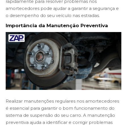
rapidamente para resolver problemas nos
amortecedores pode ajudar a garantir a segurança e
o desempenho do seu veículo nas estradas.
Importância da Manutenção Preventiva
Realizar manutenções regulares nos amortecedores
é essencial para garantir o bom funcionamento do
sistema de suspensão do seu carro. A manutenção
preventiva ajuda a identificar e corrigir problemas