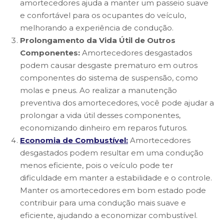
amortecedores ajuda a manter um passeio suave
e confortável para os ocupantes do veículo,
melhorando a experiência de condução.
Prolongamento da Vida Útil de Outros
Componentes:
Amortecedores desgastados
podem causar desgaste prematuro em outros
componentes do sistema de suspensão, como
molas e pneus. Ao realizar a manutenção
preventiva dos amortecedores, você pode ajudar a
prolongar a vida útil desses componentes,
economizando dinheiro em reparos futuros.
Economia de Combustível:
Amortecedores
desgastados podem resultar em uma condução
menos eficiente, pois o veículo pode ter
dificuldade em manter a estabilidade e o controle.
Manter os amortecedores em bom estado pode
contribuir para uma condução mais suave e
eficiente, ajudando a economizar combustível.