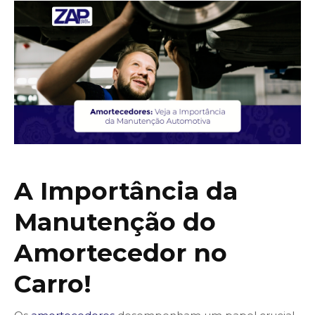
A Importância da
Manutenção do
Amortecedor no
Carro!