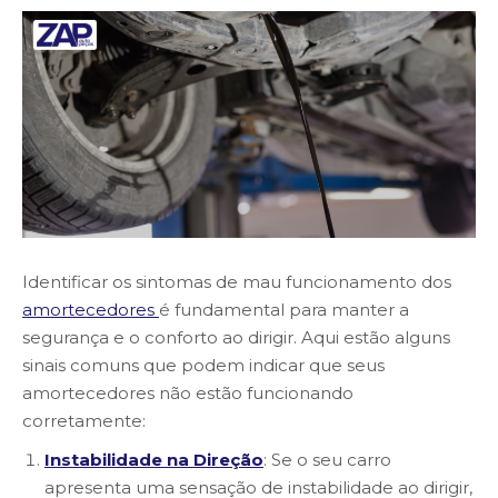
Identificar os sintomas de mau funcionamento dos
amortecedores
é fundamental para manter a
segurança e o conforto ao dirigir. Aqui estão alguns
sinais comuns que podem indicar que seus
amortecedores não estão funcionando
corretamente:
Instabilidade na Direção
: Se o seu carro
apresenta uma sensação de instabilidade ao dirigir,