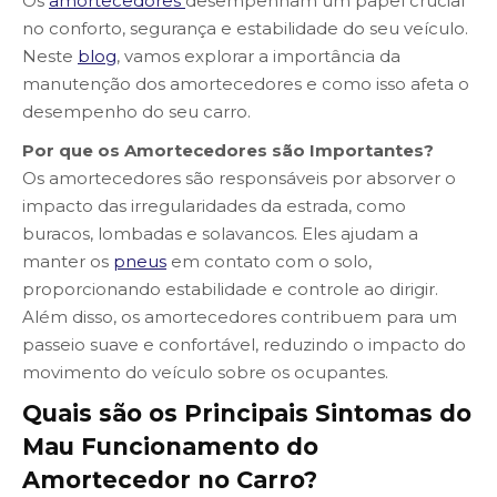
Os
amortecedores
desempenham um papel crucial
no conforto, segurança e estabilidade do seu veículo.
Neste
blog
, vamos explorar a importância da
manutenção dos amortecedores e como isso afeta o
desempenho do seu carro.
Por que os Amortecedores são Importantes?
Os amortecedores são responsáveis por absorver o
impacto das irregularidades da estrada, como
buracos, lombadas e solavancos. Eles ajudam a
manter os
pneus
em contato com o solo,
proporcionando estabilidade e controle ao dirigir.
Além disso, os amortecedores contribuem para um
passeio suave e confortável, reduzindo o impacto do
movimento do veículo sobre os ocupantes.
Quais são os Principais Sintomas do
Mau Funcionamento do
Amortecedor no Carro?