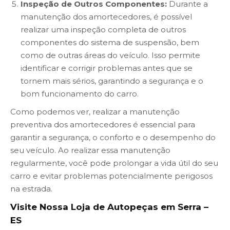
Inspeção de Outros Componentes:
Durante a
manutenção dos amortecedores, é possível
realizar uma inspeção completa de outros
componentes do sistema de suspensão, bem
como de outras áreas do veículo. Isso permite
identificar e corrigir problemas antes que se
tornem mais sérios, garantindo a segurança e o
bom funcionamento do carro.
Como podemos ver, realizar a manutenção
preventiva dos amortecedores é essencial para
garantir a segurança, o conforto e o desempenho do
seu veículo. Ao realizar essa manutenção
regularmente, você pode prolongar a vida útil do seu
carro e evitar problemas potencialmente perigosos
na estrada.
Visite Nossa Loja de Autopeças em Serra –
ES