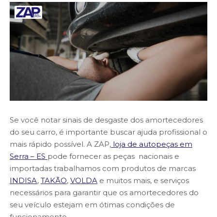
Se você notar sinais de desgaste dos amortecedores
do seu carro, é importante buscar ajuda profissional o
mais rápido possível. A ZAP,
loja de autopeças em
Serra – ES
pode fornecer as peças nacionais e
importadas trabalhamos com produtos de marcas
INDISA
,
TAKÃO
,
VOLDA
e muitos mais, e serviços
necessários para garantir que os amortecedores do
seu veículo estejam em ótimas condições de
funcionamento.