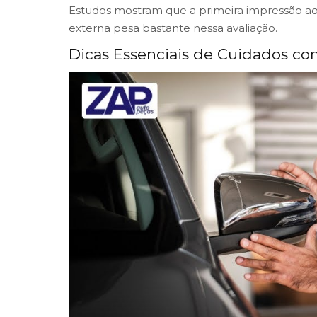
Estudos mostram que a primeira impressão ao
externa pesa bastante nessa avaliação.
Dicas Essenciais de Cuidados com