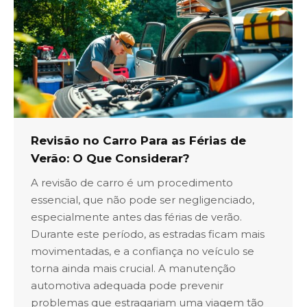
Revisão no Carro Para as Férias de
Verão: O Que Considerar?
A revisão de carro é um procedimento
essencial, que não pode ser negligenciado,
especialmente antes das férias de verão.
Durante este período, as estradas ficam mais
movimentadas, e a confiança no veículo se
torna ainda mais crucial. A manutenção
automotiva adequada pode prevenir
problemas que estragariam uma viagem tão