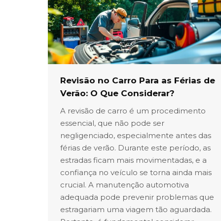
Revisão no Carro Para as Férias de
Verão: O Que Considerar?
A revisão de carro é um procedimento
essencial, que não pode ser
negligenciado, especialmente antes das
férias de verão. Durante este período, as
estradas ficam mais movimentadas, e a
confiança no veículo se torna ainda mais
crucial. A manutenção automotiva
adequada pode prevenir problemas que
estragariam uma viagem tão aguardada.