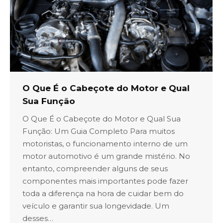
O Que É o Cabeçote do Motor e Qual
Sua Função
O Que É o Cabeçote do Motor e Qual Sua
Função: Um Guia Completo Para muitos
motoristas, o funcionamento interno de um
motor automotivo é um grande mistério. No
entanto, compreender alguns de seus
componentes mais importantes pode fazer
toda a diferença na hora de cuidar bem do
veículo e garantir sua longevidade. Um
desses…