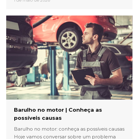
Barulho no motor | Conheça as
possíveis causas
Barulho no motor: conheça as possíveis causas
Hoje vamos conversar sobre um problema