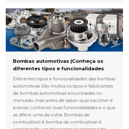
Bombas automotivas |Conheça os
diferentes tipos e funcionalidades
Diferentes tipos e funcionalidades das bombas
automotivas São muitos os tipos e fabricantes
de bombas automotivas encontradas no
mercado, mas antes de saber qual escolher é
preciso conhecer suas funcionalidades e o que
as difere uma da outra. Bombas de
combustível A bomba de combustível é