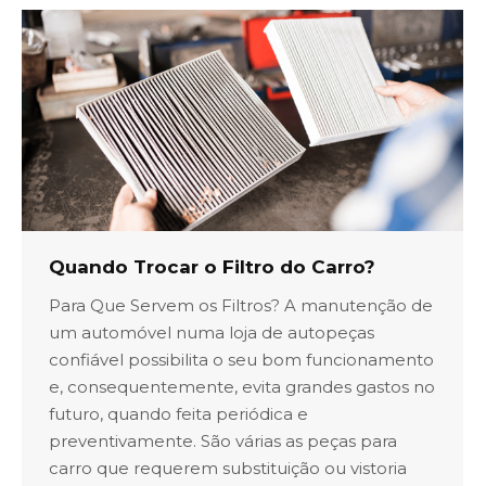
Quando Trocar o Filtro do Carro?
Para Que Servem os Filtros? A manutenção de
um automóvel numa loja de autopeças
confiável possibilita o seu bom funcionamento
e, consequentemente, evita grandes gastos no
futuro, quando feita periódica e
preventivamente. São várias as peças para
carro que requerem substituição ou vistoria