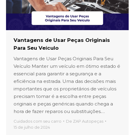
Vantagens de Usar Peças Originais
Para Seu Veículo
Vantagens de Usar Peças Originais Para Seu
Veículo Manter um veículo em ótimo estado é
essencial para garantir a segurança e a
eficiência na estrada. Uma das decisões mais
importantes que os proprietários de veículos
precisam tomar é a escolha entre peças
originais e peças genéricas quando chega a
hora de fazer reparos ou substituições.…
Cuidados com seu carro
De
ZAP Autopeças
15 de julho de 2024