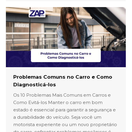
Problemas Comuns no Carro e Como
Diagnosticá-los
Os 10 Problemas Mais Comuns em Carros e
Como Evitá-los Manter o carro em bom
estado é essencial para garantir a segurança e
a durabilidade do veículo. Seja você um
motorista experiente ou um novo proprietário
de carro, enfrentar problemas mecânicos é