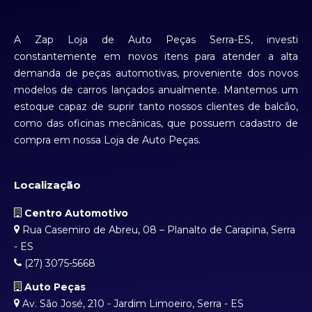
A Zap Loja de Auto Peças Serra-ES, investi
constantemente em novos itens para atender a alta
demanda de peças automotivas, proveniente dos novos
modelos de carros lançados anualmente. Mantemos um
estoque capaz de suprir tanto nossos clientes de balcão,
como das oficinas mecânicas, que possuem cadastro de
compra em nossa Loja de Auto Peças.
Localização
Centro Automotivo
Rua Casemiro de Abreu, 08 – Planalto de Carapina, Serra
- ES
(27) 3075-5668
Auto Peças
Av. São José, 210 - Jardim Limoeiro, Serra - ES