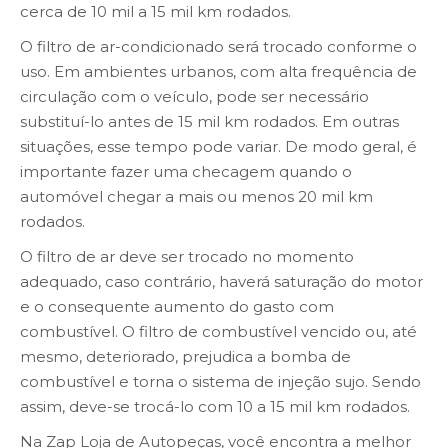
cerca de 10 mil a 15 mil km rodados.
O filtro de ar-condicionado será trocado conforme o
uso. Em ambientes urbanos, com alta frequência de
circulação com o veículo, pode ser necessário
substituí-lo antes de 15 mil km rodados. Em outras
situações, esse tempo pode variar. De modo geral, é
importante fazer uma checagem quando o
automóvel chegar a mais ou menos 20 mil km
rodados.
O filtro de ar deve ser trocado no momento
adequado, caso contrário, haverá saturação do motor
e o consequente aumento do gasto com
combustível. O filtro de combustível vencido ou, até
mesmo, deteriorado, prejudica a bomba de
combustível e torna o sistema de injeção sujo. Sendo
assim, deve-se trocá-lo com 10 a 15 mil km rodados.
Na Zap Loja de Autopeças, você encontra a melhor