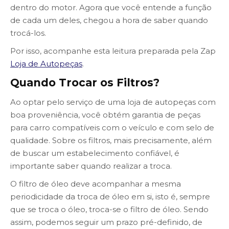
dentro do motor. Agora que você entende a função
de cada um deles, chegou a hora de saber quando
trocá-los.
Por isso, acompanhe esta leitura preparada pela Zap
Loja de Autopeças
.
Quando Trocar os Filtros?
Ao optar pelo serviço de uma loja de autopeças com
boa proveniência, você obtém garantia de peças
para carro compatíveis com o veículo e com selo de
qualidade. Sobre os filtros, mais precisamente, além
de buscar um estabelecimento confiável, é
importante saber quando realizar a troca.
O filtro de óleo deve acompanhar a mesma
periodicidade da troca de óleo em si, isto é, sempre
que se troca o óleo, troca-se o filtro de óleo. Sendo
assim, podemos seguir um prazo pré-definido, de