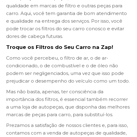
qualidade em marcas de filtro e outras peças para
carro. Aqui, você tem garantia de bom atendimento
e qualidade na entrega dos serviços. Por isso, você
pode trocar os filtros do seu carro conosco e evitar
dores de cabeça futuras.
Troque os Filtros do Seu Carro na Zap!
Como você percebeu, o filtro de ar, o de ar-
condicionado, o de combustível e o de óleo não
podem ser negligenciados, uma vez que isso pode
prejudicar o desempenho do veículo como um todo.
Mas não basta, apenas, ter consciência da
importância dos filtros, é essencial também recorrer
a uma loja de autopeças, que disponha das melhores
marcas de peças para carro, para substituí-los.
Prezamos a satisfação de nossos clientes e, para isso,
contamos com a venda de autopeças de qualidade,