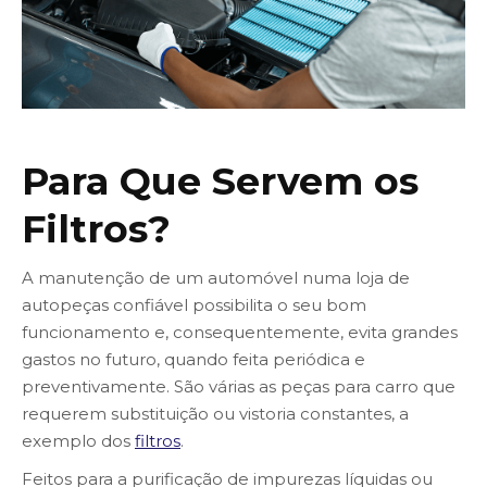
Para Que Servem os
Filtros?
A manutenção de um automóvel numa loja de
autopeças confiável possibilita o seu bom
funcionamento e, consequentemente, evita grandes
gastos no futuro, quando feita periódica e
preventivamente. São várias as peças para carro que
requerem substituição ou vistoria constantes, a
exemplo dos
filtros
.
Feitos para a purificação de impurezas líquidas ou