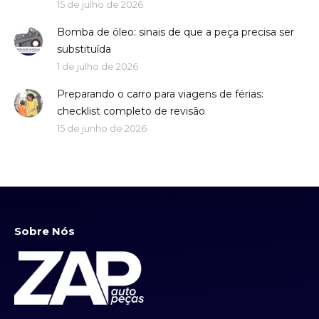
15 de julho de 2026
Bomba de óleo: sinais de que a peça precisa ser
substituída
1 de julho de 2026
Preparando o carro para viagens de férias:
checklist completo de revisão
15 de junho de 2026
Sobre Nós