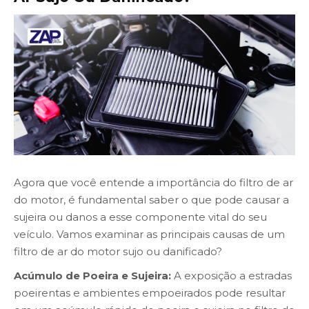
Agora que você entende a importância do filtro de ar
do motor, é fundamental saber o que pode causar a
sujeira ou danos a esse componente vital do seu
veículo. Vamos examinar as principais causas de um
filtro de ar do motor sujo ou danificado?
Acúmulo de Poeira e Sujeira:
A exposição a estradas
poeirentas e ambientes empoeirados pode resultar