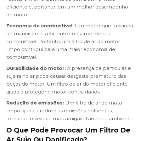
eficiente e, portanto, em um melhor desempenho
do motor.
Economia de combustível:
Um motor que funciona
de maneira mais eficiente consome menos
combustível. Portanto, um filtro de ar do motor
limpo contribui para uma maior economia de
combustível.
Durabilidade do motor:
A presença de partículas e
sujeira no ar pode causar desgaste prematuro das
peças do motor. Um filtro de ar do motor eficiente
ajuda a proteger o motor contra danos.
Redução de emissões:
Um filtro de ar do motor
limpo ajuda a reduzir as emissões poluentes,
tornando o veículo mais amigável ao meio ambiente.
O Que Pode Provocar Um Filtro De
Ar Sujo Ou Danificado?