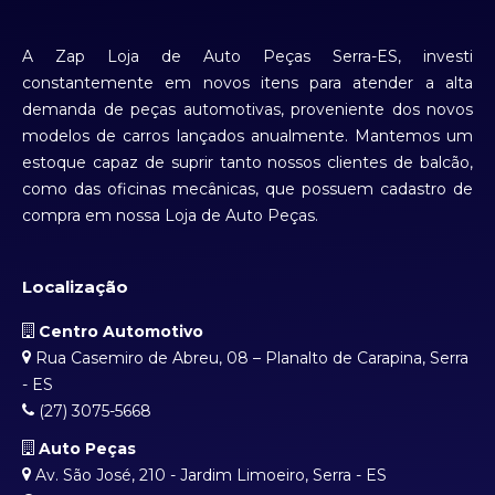
A Zap Loja de Auto Peças Serra-ES, investi
constantemente em novos itens para atender a alta
demanda de peças automotivas, proveniente dos novos
modelos de carros lançados anualmente. Mantemos um
estoque capaz de suprir tanto nossos clientes de balcão,
como das oficinas mecânicas, que possuem cadastro de
compra em nossa Loja de Auto Peças.
Localização
Centro Automotivo
Rua Casemiro de Abreu, 08 – Planalto de Carapina, Serra
- ES
(27) 3075-5668
Auto Peças
Av. São José, 210 - Jardim Limoeiro, Serra - ES