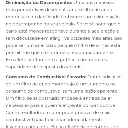
Diminuição do Desempenho:
Uma das maneiras
mais perceptíveis de identificar um filtro de ar do
motor sujo ou danificado é observar uma diminuição
no desempenho do seu veículo. Se você notar que o
carro está menos responsivo durante a aceleração e
tem dificuldade em atingir velocidades mais altas, isso
pode ser um sinal claro de que o filtro de ar não está
permitindo que o motor respire adequadamente.
Isso afeta diretamente a potência do motor e a
capacidade de resposta do veículo.
Consumo de Combustível Elevado:
Outro indicativo
de um filtro de ar do motor sujo é um aumento no
consumo de combustível sem uma razão aparente.
Um filtro de ar obstruído impede a entrada de ar
necessário para a queima eficiente do combustível.
Como resultado, o motor pode precisar de mais
combustível para funcionar adequadamente,
levando a uma redução na eficiência de combustível.