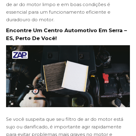
de ar do motor limpo e em boas condições é
essencial para um funcionamento eficiente e
duradouro do motor.
Encontre Um Centro Automotivo Em Serra –
ES, Perto De Você!
Se você suspeita que seu filtro de ar do motor está
sujo ou danificado, é importante agir rapidamente
para evitar problemas mais graves no motor e