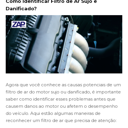
Como Identificar Filtro de Ar Sujo e
Danificado?
Agora que você conhece as causas potenciais de um
filtro de ar do motor sujo ou danificado, é importante
saber como identificar esses problemas antes que
causem danos ao motor ou afetem o desempenho
do veículo. Aqui estão algumas maneiras de
reconhecer um filtro de ar que precisa de atenção: