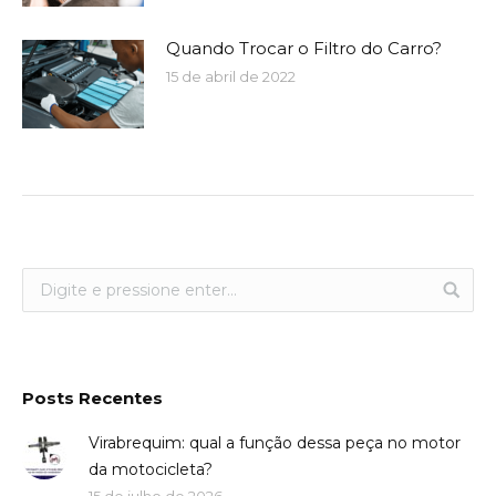
Quando Trocar o Filtro do Carro?
15 de abril de 2022
Posts Recentes
Virabrequim: qual a função dessa peça no motor
da motocicleta?