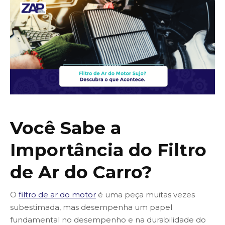
Você Sabe a
Importância do Filtro
de Ar do Carro?
O
filtro de ar do motor
é uma peça muitas vezes
subestimada, mas desempenha um papel
fundamental no desempenho e na durabilidade do