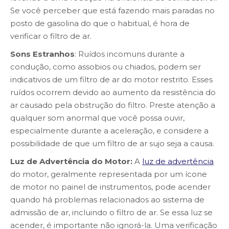
Se você perceber que está fazendo mais paradas no
posto de gasolina do que o habitual, é hora de
verificar o filtro de ar.
Sons Estranhos
: Ruídos incomuns durante a
condução, como assobios ou chiados, podem ser
indicativos de um filtro de ar do motor restrito. Esses
ruídos ocorrem devido ao aumento da resistência do
ar causado pela obstrução do filtro. Preste atenção a
qualquer som anormal que você possa ouvir,
especialmente durante a aceleração, e considere a
possibilidade de que um filtro de ar sujo seja a causa.
Luz de Advertência do Motor:
A
luz de advertência
do motor, geralmente representada por um ícone
de motor no painel de instrumentos, pode acender
quando há problemas relacionados ao sistema de
admissão de ar, incluindo o filtro de ar. Se essa luz se
acender, é importante não ignorá-la. Uma verificação