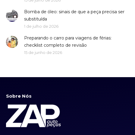
15 de julho de 2026
Bomba de óleo: sinais de que a peça precisa ser
substituída
1 de julho de 2026
Preparando o carro para viagens de férias:
checklist completo de revisão
15 de junho de 2026
Sobre Nós