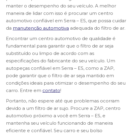
manter o desempenho do seu veículo. A melhor
maneira de lidar com isso é procurar um centro
automotivo confiável em Serra – ES, que possa cuidar
da
manutenção automotiva
adequada do filtro de ar.
Encontrar um centro automotivo de qualidade é
fundamental para garantir que o filtro de ar seja
substituído ou limpo de acordo com as
especificações do fabricante do seu veículo. Um
autopeças confiável em Serra – ES, como a ZAP,
pode garantir que o filtro de ar seja mantido em
condições ideais para otimizar o desempenho do seu
carro. Entre em
contato
!
Portanto, não espere até que problemas ocorram
devido a um filtro de ar sujo. Procure a ZAP, centro
automotivo próximo a você em Serra – ES, e
mantenha seu veículo funcionando de maneira
eficiente e confiável. Seu carro e seu bolso