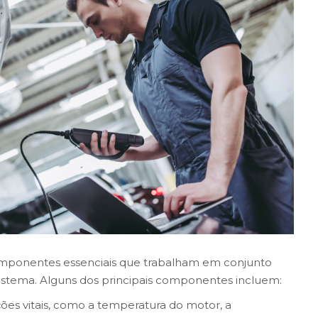
componentes essenciais que trabalham em conjunto
istema. Alguns dos principais componentes incluem:
ções vitais, como a temperatura do motor, a