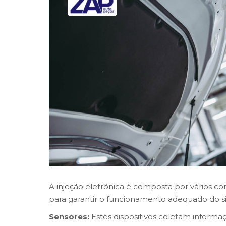
A injeção eletrônica é composta por vários 
para garantir o funcionamento adequado do s
Sensores:
Estes dispositivos coletam informa