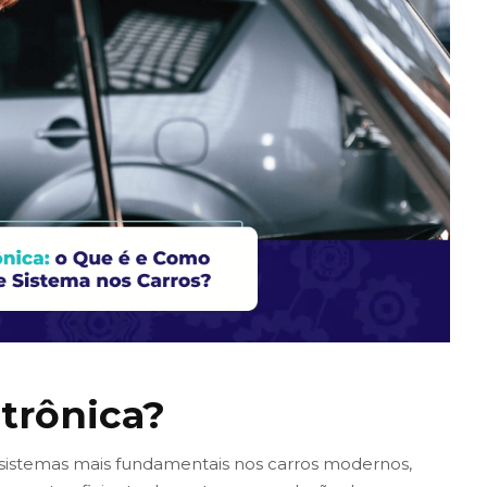
etrônica?
sistemas mais fundamentais nos carros modernos,